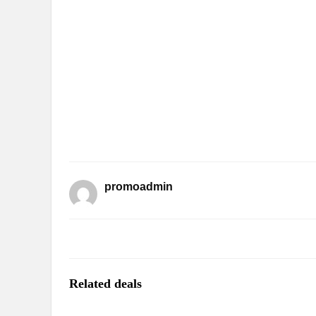
promoadmin
Related deals