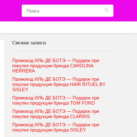
Свежие записи
Промокод ИЛЬ ДЕ БОТЭ — Подарок при
покупке продукции бренда CAROLINA
HERRERA
Промокод ИЛЬ ДЕ БОТЭ — Подарок при
покупке продукции бренда HAIR RITUEL BY
SISLEY
Промокод ИЛЬ ДЕ БОТЭ — Подарок при
покупке продукции бренда TOM FORD
Промокод ИЛЬ ДЕ БОТЭ — Подарок при
покупке продукции бренда CLARINS
Промокод ИЛЬ ДЕ БОТЭ — Подарок при
покупке продукции бренда SISLEY