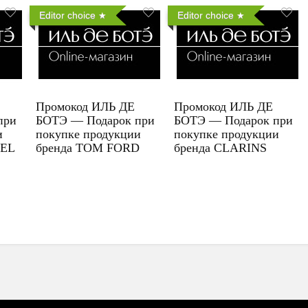
Editor choice
Editor choice
Промокод ИЛЬ ДЕ
Промокод ИЛЬ ДЕ
при
БОТЭ — Подарок при
БОТЭ — Подарок при
и
покупке продукции
покупке продукции
UEL
бренда TOM FORD
бренда CLARINS