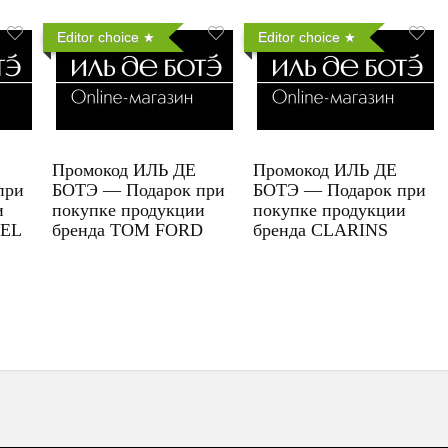
Editor choice
Editor choice
Промокод ИЛЬ ДЕ
Промокод ИЛЬ ДЕ
при
БОТЭ — Подарок при
БОТЭ — Подарок при
и
покупке продукции
покупке продукции
UEL
бренда TOM FORD
бренда CLARINS