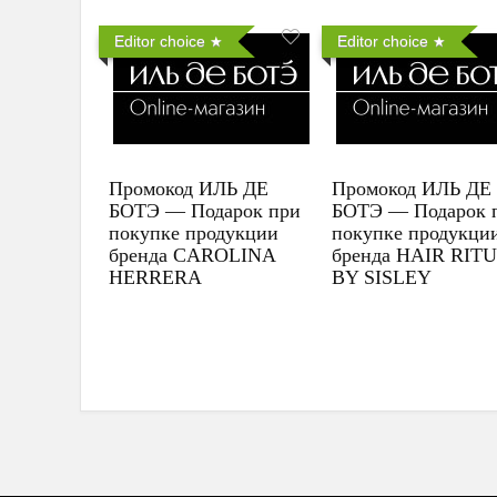
Editor choice
Editor choice
Промокод ИЛЬ ДЕ
Промокод ИЛЬ ДЕ
БОТЭ — Подарок при
БОТЭ — Подарок 
покупке продукции
покупке продукци
бренда CAROLINA
бренда HAIR RIT
HERRERA
BY SISLEY