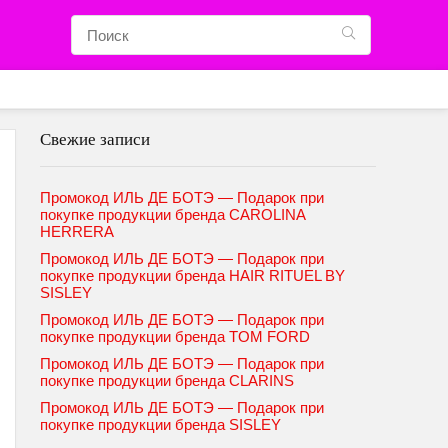
Свежие записи
Промокод ИЛЬ ДЕ БОТЭ — Подарок при
покупке продукции бренда CAROLINA
HERRERA
Промокод ИЛЬ ДЕ БОТЭ — Подарок при
покупке продукции бренда HAIR RITUEL BY
SISLEY
Промокод ИЛЬ ДЕ БОТЭ — Подарок при
покупке продукции бренда TOM FORD
Промокод ИЛЬ ДЕ БОТЭ — Подарок при
покупке продукции бренда CLARINS
Промокод ИЛЬ ДЕ БОТЭ — Подарок при
покупке продукции бренда SISLEY