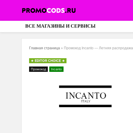
ВСЕ МАГАЗИНЫ И СЕРВИСЫ
Главная страница
»
Промокод Incanto — Летняя распродажа
EDITOR CHOICE
Промокод
Incanto