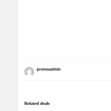
promoadmin
Related deals