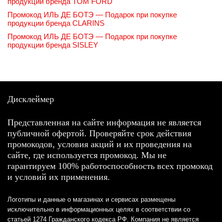
продукции бренда TOM FORD
Промокод ИЛЬ ДЕ БОТЭ — Подарок при покупке
продукции бренда CLARINS
Промокод ИЛЬ ДЕ БОТЭ — Подарок при покупке
продукции бренда SISLEY
Дисклеймер
Представленная на сайте информация не является
публичной офертой. Проверяйте срок действия
промокодов, условия акций и их проведения на
сайте, где используется промокод. Мы не
гарантируем 100% работоспособность всех промокод
и условий их применения.
Логотипы и данные о магазинах и сервисах размещены
исключительно в информационных целях в соответствии со
статьей 1274 Гражданского кодекса РФ. Компания не является