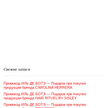
Свежие записи
Промокод ИЛЬ ДЕ БОТЭ — Подарок при покупке
продукции бренда CAROLINA HERRERA
Промокод ИЛЬ ДЕ БОТЭ — Подарок при покупке
продукции бренда HAIR RITUEL BY SISLEY
Промокод ИЛЬ ДЕ БОТЭ — Подарок при покупке