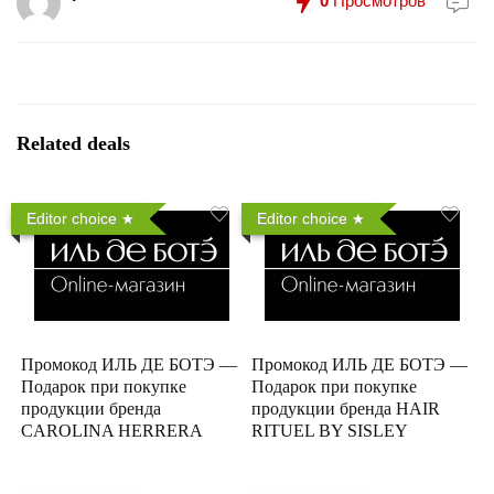
0
Просмотров
Related deals
Editor choice
Editor choice
Промокод ИЛЬ ДЕ БОТЭ —
Промокод ИЛЬ ДЕ БОТЭ —
Подарок при покупке
Подарок при покупке
продукции бренда
продукции бренда HAIR
CAROLINA HERRERA
RITUEL BY SISLEY