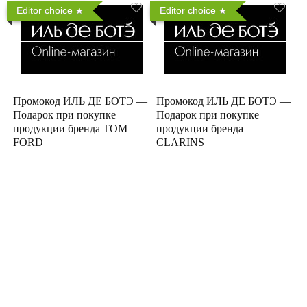
Editor choice
Editor choice
Промокод ИЛЬ ДЕ БОТЭ —
Промокод ИЛЬ ДЕ БОТЭ —
Подарок при покупке
Подарок при покупке
продукции бренда TOM
продукции бренда
FORD
CLARINS