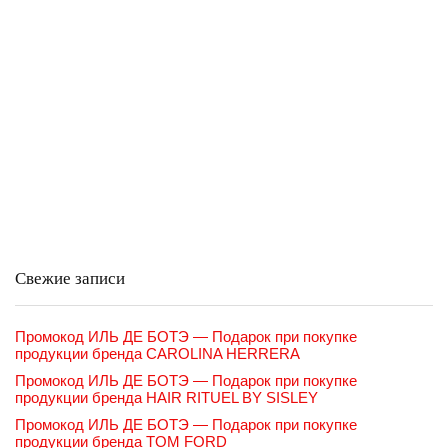
Свежие записи
Промокод ИЛЬ ДЕ БОТЭ — Подарок при покупке
продукции бренда CAROLINA HERRERA
Промокод ИЛЬ ДЕ БОТЭ — Подарок при покупке
продукции бренда HAIR RITUEL BY SISLEY
Промокод ИЛЬ ДЕ БОТЭ — Подарок при покупке
продукции бренда TOM FORD