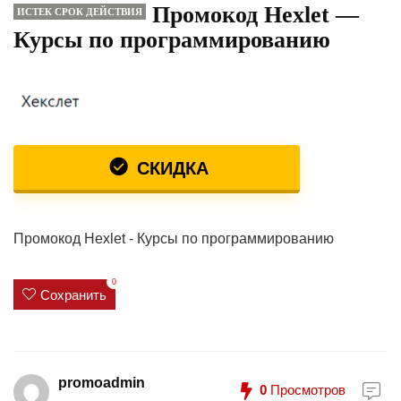
Промокод Hexlet —
ИСТЕК СРОК ДЕЙСТВИЯ
Курсы по программированию
СКИДКА
Промокод Hexlet - Курсы по программированию
0
Сохранить
promoadmin
0
Просмотров