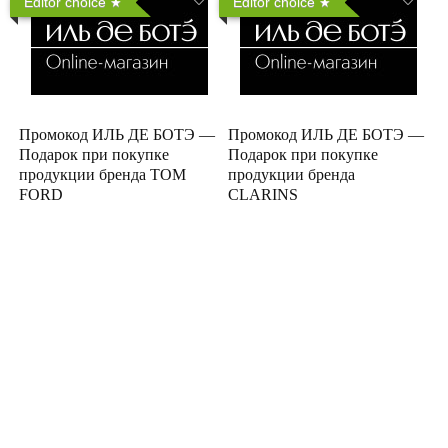
Editor choice
Editor choice
Промокод ИЛЬ ДЕ БОТЭ —
Промокод ИЛЬ ДЕ БОТЭ —
Подарок при покупке
Подарок при покупке
продукции бренда TOM
продукции бренда
FORD
CLARINS