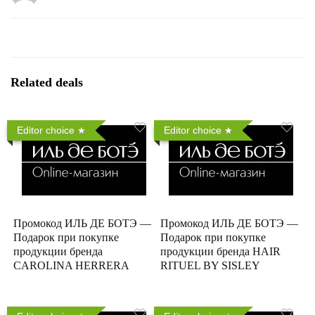
Related deals
Editor choice
Editor choice
Промокод ИЛЬ ДЕ БОТЭ —
Промокод ИЛЬ ДЕ БОТЭ —
Подарок при покупке
Подарок при покупке
продукции бренда
продукции бренда HAIR
CAROLINA HERRERA
RITUEL BY SISLEY