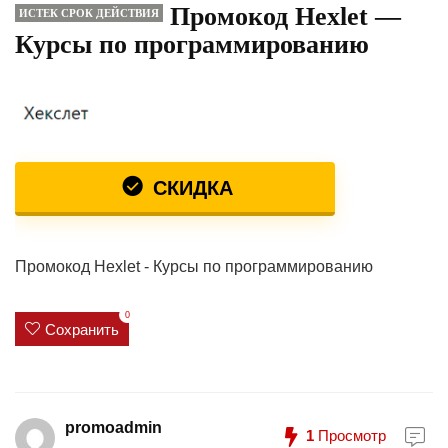
Промокод Hexlet —
ИСТЕК СРОК ДЕЙСТВИЯ
Курсы по программированию
СКИДКА
Промокод Hexlet - Курсы по программированию
0
Сохранить
promoadmin
1
Просмотр