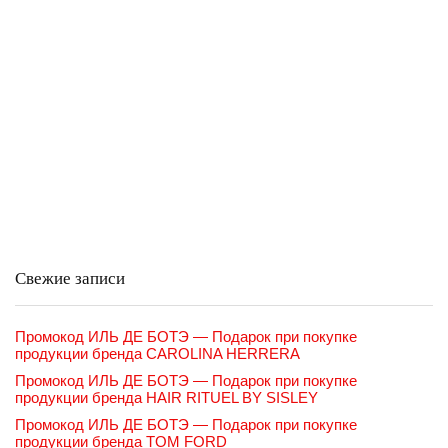
Свежие записи
Промокод ИЛЬ ДЕ БОТЭ — Подарок при покупке
продукции бренда CAROLINA HERRERA
Промокод ИЛЬ ДЕ БОТЭ — Подарок при покупке
продукции бренда HAIR RITUEL BY SISLEY
Промокод ИЛЬ ДЕ БОТЭ — Подарок при покупке
продукции бренда TOM FORD