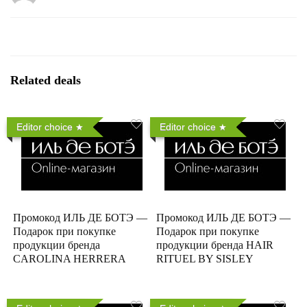
Related deals
Editor choice
Editor choice
Промокод ИЛЬ ДЕ БОТЭ —
Промокод ИЛЬ ДЕ БОТЭ —
Подарок при покупке
Подарок при покупке
продукции бренда
продукции бренда HAIR
CAROLINA HERRERA
RITUEL BY SISLEY