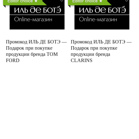
Editor choice
Editor choice
Промокод ИЛЬ ДЕ БОТЭ —
Промокод ИЛЬ ДЕ БОТЭ —
Подарок при покупке
Подарок при покупке
продукции бренда TOM
продукции бренда
FORD
CLARINS