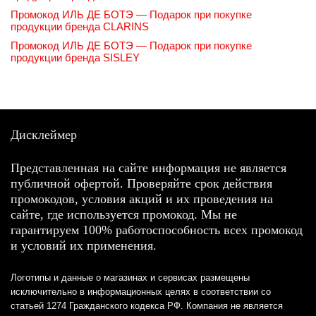
Промокод ИЛЬ ДЕ БОТЭ — Подарок при покупке
продукции бренда CLARINS
Промокод ИЛЬ ДЕ БОТЭ — Подарок при покупке
продукции бренда SISLEY
Дисклеймер
Представленная на сайте информация не является
публичной офертой. Проверяйте срок действия
промокодов, условия акций и их проведения на
сайте, где используется промокод. Мы не
гарантируем 100% работоспособность всех промокод
и условий их применения.
Логотипы и данные о магазинах и сервисах размещены
исключительно в информационных целях в соответствии со
статьей 1274 Гражданского кодекса РФ. Компания не является