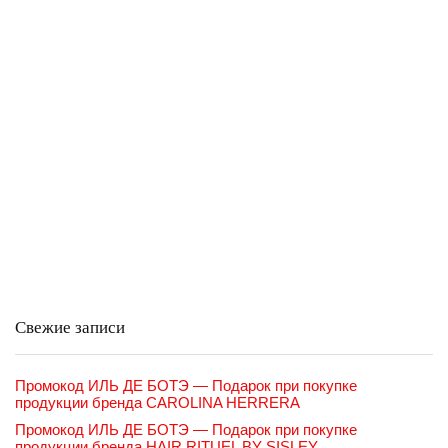
Свежие записи
Промокод ИЛЬ ДЕ БОТЭ — Подарок при покупке
продукции бренда CAROLINA HERRERA
Промокод ИЛЬ ДЕ БОТЭ — Подарок при покупке
продукции бренда HAIR RITUEL BY SISLEY