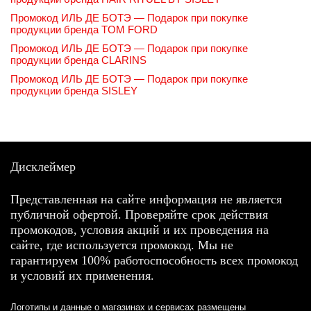
Промокод ИЛЬ ДЕ БОТЭ — Подарок при покупке
продукции бренда TOM FORD
Промокод ИЛЬ ДЕ БОТЭ — Подарок при покупке
продукции бренда CLARINS
Промокод ИЛЬ ДЕ БОТЭ — Подарок при покупке
продукции бренда SISLEY
Дисклеймер
Представленная на сайте информация не является
публичной офертой. Проверяйте срок действия
промокодов, условия акций и их проведения на
сайте, где используется промокод. Мы не
гарантируем 100% работоспособность всех промокод
и условий их применения.
Логотипы и данные о магазинах и сервисах размещены