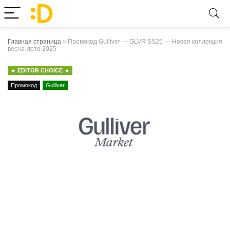
Главная страница
»
Промокод Gulliver — GLVR SS25 — Новая коллекция
весна-лето 2025
EDITOR CHOICE
Промокод
Gulliver