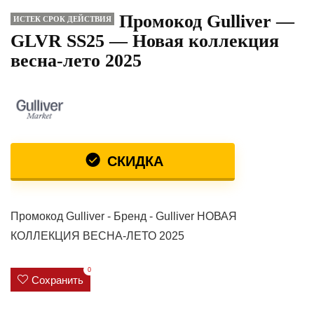
Промокод Gulliver —
ИСТЕК СРОК ДЕЙСТВИЯ
GLVR SS25 — Новая коллекция
весна-лето 2025
СКИДКА
Промокод Gulliver - Бренд - Gulliver НОВАЯ
КОЛЛЕКЦИЯ ВЕСНА-ЛЕТО 2025
0
Сохранить