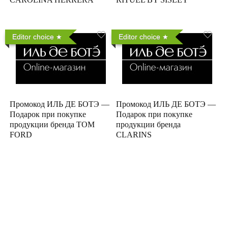
Editor choice
Editor choice
Промокод ИЛЬ ДЕ БОТЭ —
Промокод ИЛЬ ДЕ БОТЭ —
Подарок при покупке
Подарок при покупке
продукции бренда TOM
продукции бренда
FORD
CLARINS