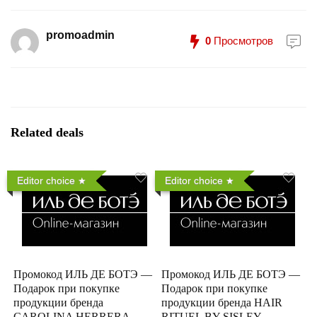
promoadmin
0
Просмотров
Related deals
Editor choice
Editor choice
Промокод ИЛЬ ДЕ БОТЭ —
Промокод ИЛЬ ДЕ БОТЭ —
Подарок при покупке
Подарок при покупке
продукции бренда
продукции бренда HAIR
CAROLINA HERRERA
RITUEL BY SISLEY