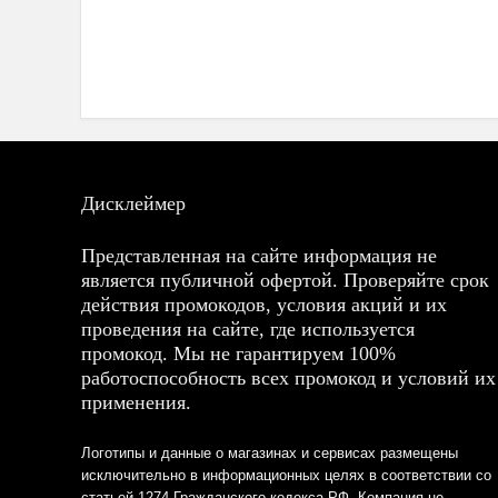
Дисклеймер
Представленная на сайте информация не
является публичной офертой. Проверяйте срок
действия промокодов, условия акций и их
проведения на сайте, где используется
промокод. Мы не гарантируем 100%
работоспособность всех промокод и условий их
применения.
Логотипы и данные о магазинах и сервисах размещены
исключительно в информационных целях в соответствии со
статьей 1274 Гражданского кодекса РФ. Компания не