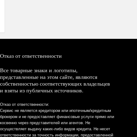
Отказ от ответственности
Все товарные знаки и логотипы,
представленные на этом сайте, являются
собственностью соответствующих владельцев
и взяты из публичных источников.
Отказ от ответственности:
Сервис не является кредитором или ипотечным/кредитным
брокером и не предоставляет финансовые услуги прямо или
косвенно через представителей или агентов. Не
осуществляет выдачу каких-либо видов кредита. Не несет
ответственности за точность информации, предоставленной