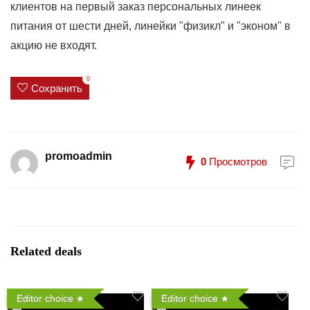
клиентов на первый заказ персональных линеек
питания от шести дней, линейки "физикл" и "эконом" в
акцию не входят.
0
Сохранить
promoadmin
0
Просмотров
Related deals
Editor choice
Editor choice