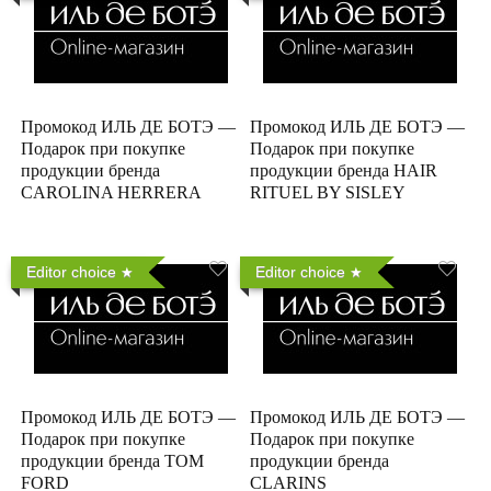
Промокод ИЛЬ ДЕ БОТЭ —
Промокод ИЛЬ ДЕ БОТЭ —
Подарок при покупке
Подарок при покупке
продукции бренда
продукции бренда HAIR
CAROLINA HERRERA
RITUEL BY SISLEY
Editor choice
Editor choice
Промокод ИЛЬ ДЕ БОТЭ —
Промокод ИЛЬ ДЕ БОТЭ —
Подарок при покупке
Подарок при покупке
продукции бренда TOM
продукции бренда
FORD
CLARINS