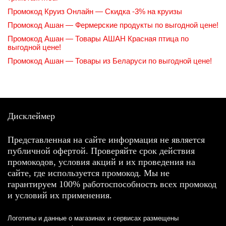
Промокод Круиз Онлайн — Скидка -3% на круизы
Промокод Ашан — Фермерские продукты по выгодной цене!
Промокод Ашан — Товары АШАН Красная птица по
выгодной цене!
Промокод Ашан — Товары из Беларуси по выгодной цене!
Дисклеймер
Представленная на сайте информация не является
публичной офертой. Проверяйте срок действия
промокодов, условия акций и их проведения на
сайте, где используется промокод. Мы не
гарантируем 100% работоспособность всех промокод
и условий их применения.
Логотипы и данные о магазинах и сервисах размещены