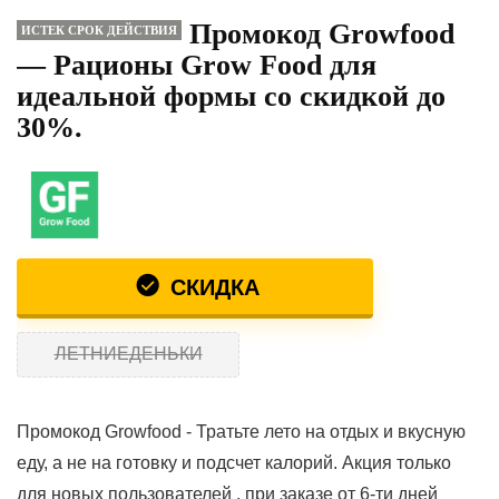
Промокод Growfood
ИСТЕК СРОК ДЕЙСТВИЯ
— Рационы Grow Food для
идеальной формы со скидкой до
30%.
СКИДКА
ЛЕТНИЕДЕНЬКИ
Промокод Growfood - Тратьте лето на отдых и вкусную
еду, а не на готовку и подсчет калорий. Акция только
для новых пользователей , при заказе от 6-ти дней