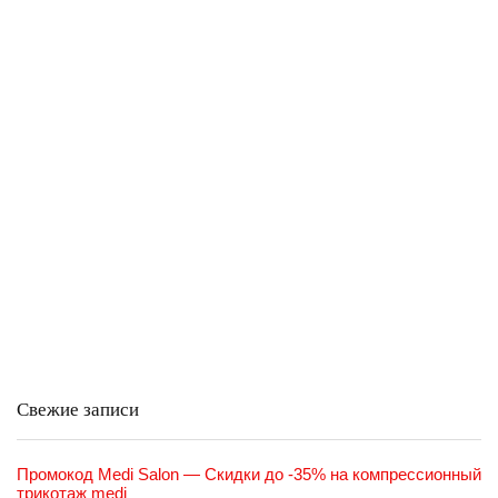
Свежие записи
Промокод Medi Salon — Скидки до -35% на компрессионный
трикотаж medi