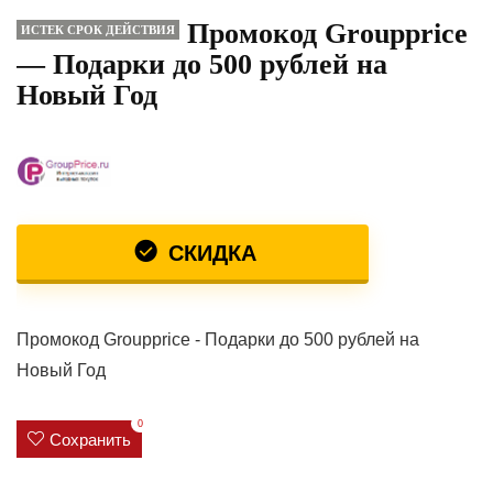
Промокод Groupprice
ИСТЕК СРОК ДЕЙСТВИЯ
— Подарки до 500 рублей на
Новый Год
СКИДКА
Промокод Groupprice - Подарки до 500 рублей на
Новый Год
0
Сохранить