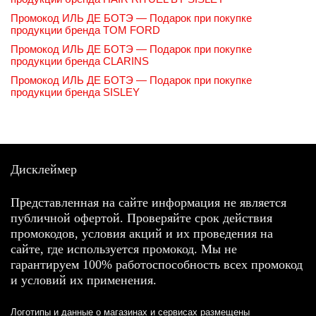
Промокод ИЛЬ ДЕ БОТЭ — Подарок при покупке
продукции бренда TOM FORD
Промокод ИЛЬ ДЕ БОТЭ — Подарок при покупке
продукции бренда CLARINS
Промокод ИЛЬ ДЕ БОТЭ — Подарок при покупке
продукции бренда SISLEY
Дисклеймер
Представленная на сайте информация не является
публичной офертой. Проверяйте срок действия
промокодов, условия акций и их проведения на
сайте, где используется промокод. Мы не
гарантируем 100% работоспособность всех промокод
и условий их применения.
Логотипы и данные о магазинах и сервисах размещены