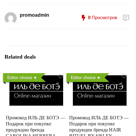
promoadmin
0
Просмотров
Related deals
Editor choice
Editor choice
Промокод ИЛЬ ДЕ БОТЭ —
Промокод ИЛЬ ДЕ БОТЭ —
Подарок при покупке
Подарок при покупке
продукции бренда
продукции бренда HAIR
CAROLINA HERRERA
RITUEL BY SISLEY