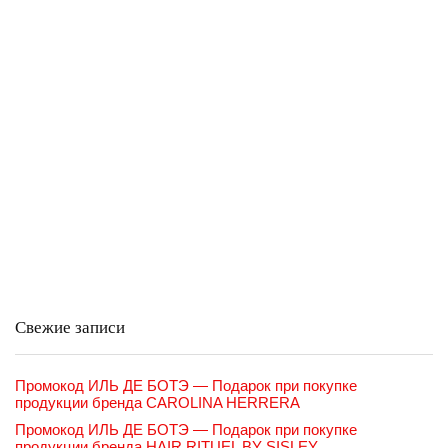
Свежие записи
Промокод ИЛЬ ДЕ БОТЭ — Подарок при покупке
продукции бренда CAROLINA HERRERA
Промокод ИЛЬ ДЕ БОТЭ — Подарок при покупке
продукции бренда HAIR RITUEL BY SISLEY