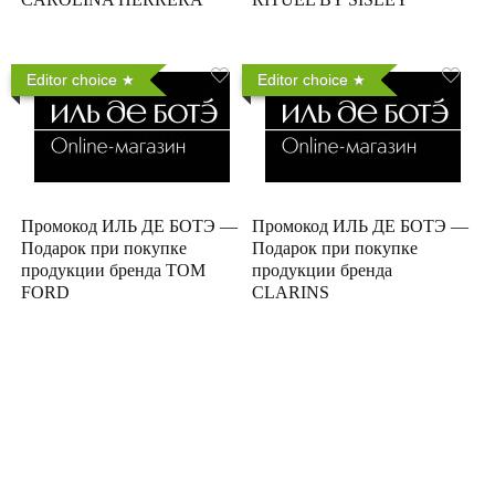
Editor choice
Editor choice
Промокод ИЛЬ ДЕ БОТЭ —
Промокод ИЛЬ ДЕ БОТЭ —
Подарок при покупке
Подарок при покупке
продукции бренда TOM
продукции бренда
FORD
CLARINS