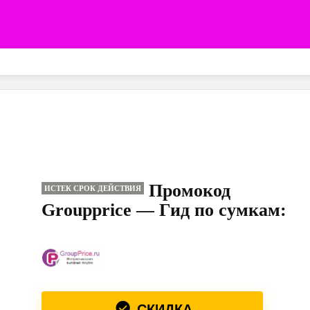
Промокод
ИСТЕК СРОК ДЕЙСТВИЯ
Groupprice — Гид по сумкам:
СКИДКА