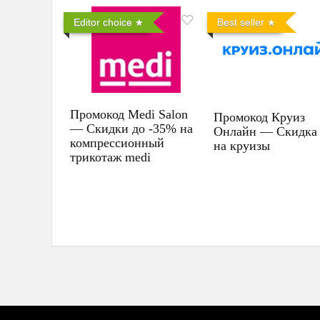
Editor choice
Best seller
Промокод Medi Salon
Промокод Круиз
— Скидки до -35% на
Онлайн — Скидка
компрессионный
на круизы
трикотаж medi