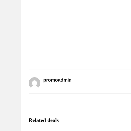
promoadmin
Related deals