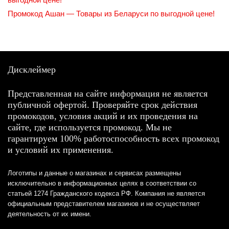
Промокод Ашан — Товары из Беларуси по выгодной цене!
Дисклеймер
Представленная на сайте информация не является
публичной офертой. Проверяйте срок действия
промокодов, условия акций и их проведения на
сайте, где используется промокод. Мы не
гарантируем 100% работоспособность всех промокод
и условий их применения.
Логотипы и данные о магазинах и сервисах размещены
исключительно в информационных целях в соответствии со
статьей 1274 Гражданского кодекса РФ. Компания не является
официальным представителем магазинов и не осуществляет
деятельность от их имени.