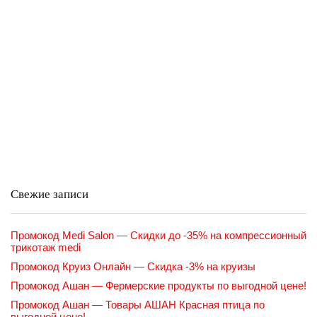
Свежие записи
Промокод Medi Salon — Скидки до -35% на компрессионный
трикотаж medi
Промокод Круиз Онлайн — Скидка -3% на круизы
Промокод Ашан — Фермерские продукты по выгодной цене!
Промокод Ашан — Товары АШАН Красная птица по
выгодной цене!