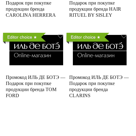
Подарок при покупке
Подарок при покупке
продукции бренда
продукции бренда HAIR
CAROLINA HERRERA
RITUEL BY SISLEY
Editor choice
Editor choice
Промокод ИЛЬ ДЕ БОТЭ —
Промокод ИЛЬ ДЕ БОТЭ —
Подарок при покупке
Подарок при покупке
продукции бренда TOM
продукции бренда
FORD
CLARINS