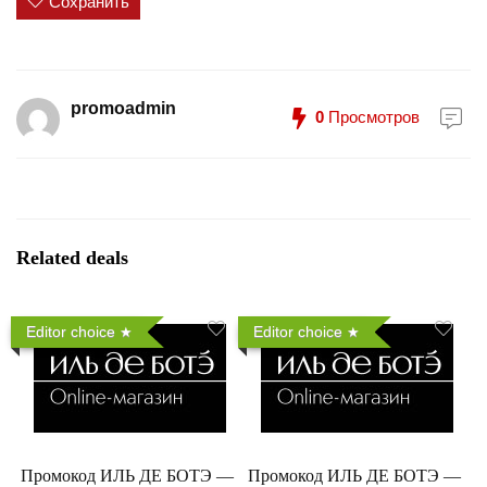
Сохранить
promoadmin
0
Просмотров
Related deals
Editor choice
Editor choice
Промокод ИЛЬ ДЕ БОТЭ —
Промокод ИЛЬ ДЕ БОТЭ —