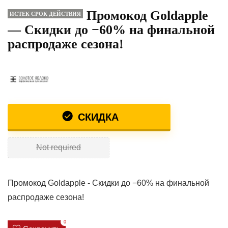
Промокод Goldapple
ИСТЕК СРОК ДЕЙСТВИЯ
— Скидки до −60% на финальной
распродаже сезона!
СКИДКА
Not required
Промокод Goldapple - Скидки до −60% на финальной
распродаже сезона!
0