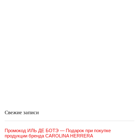
Свежие записи
Промокод ИЛЬ ДЕ БОТЭ — Подарок при покупке
продукции бренда CAROLINA HERRERA