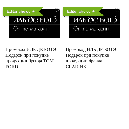
Editor choice
Editor choice
Промокод ИЛЬ ДЕ БОТЭ —
Промокод ИЛЬ ДЕ БОТЭ —
Подарок при покупке
Подарок при покупке
продукции бренда TOM
продукции бренда
FORD
CLARINS