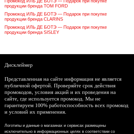
Промокод ИЛЬ ДЕ БОТЭ — Подарок при покупке
продукции бренда TOM FORD
Промокод ИЛЬ ДЕ БОТЭ — Подарок при покупке
продукции бренда CLARINS
Промокод ИЛЬ ДЕ БОТЭ — Подарок при покупке
продукции бренда SISLEY
Дисклеймер
Представленная на сайте информация не является
публичной офертой. Проверяйте срок действия
промокодов, условия акций и их проведения на
сайте, где используется промокод. Мы не
гарантируем 100% работоспособность всех промокод
и условий их применения.
Логотипы и данные о магазинах и сервисах размещены
исключительно в информационных целях в соответствии со