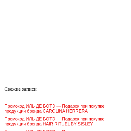
Свежие записи
Промокод ИЛЬ ДЕ БОТЭ — Подарок при покупке
продукции бренда CAROLINA HERRERA
Промокод ИЛЬ ДЕ БОТЭ — Подарок при покупке
продукции бренда HAIR RITUEL BY SISLEY