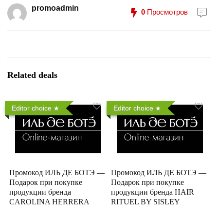
promoadmin
0
Просмотров
Related deals
Editor choice
Editor choice
Промокод ИЛЬ ДЕ БОТЭ —
Промокод ИЛЬ ДЕ БОТЭ —
Подарок при покупке
Подарок при покупке
продукции бренда
продукции бренда HAIR
CAROLINA HERRERA
RITUEL BY SISLEY