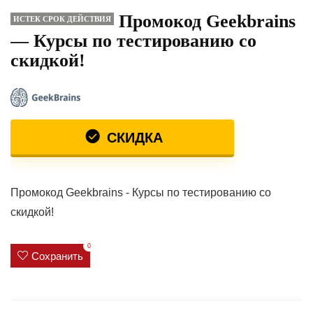
Промокод Geekbrains
ИСТЕК СРОК ДЕЙСТВИЯ
— Курсы по тестированию со
скидкой!
СКИДКА
Промокод Geekbrains - Курсы по тестированию со
скидкой!
0
Сохранить