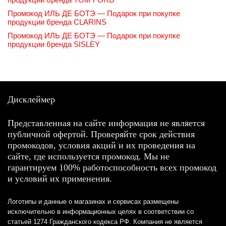
Промокод ИЛЬ ДЕ БОТЭ — Подарок при покупке
продукции бренда CLARINS
Промокод ИЛЬ ДЕ БОТЭ — Подарок при покупке
продукции бренда SISLEY
Дисклеймер
Представленная на сайте информация не является
публичной офертой. Проверяйте срок действия
промокодов, условия акций и их проведения на
сайте, где используется промокод. Мы не
гарантируем 100% работоспособность всех промокод
и условий их применения.
Логотипы и данные о магазинах и сервисах размещены
исключительно в информационных целях в соответствии со
статьей 1274 Гражданского кодекса РФ. Компания не является