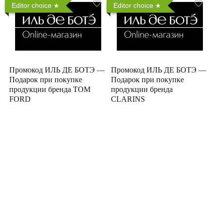
Editor choice
Editor choice
Промокод ИЛЬ ДЕ БОТЭ —
Промокод ИЛЬ ДЕ БОТЭ —
Подарок при покупке
Подарок при покупке
продукции бренда TOM
продукции бренда
FORD
CLARINS