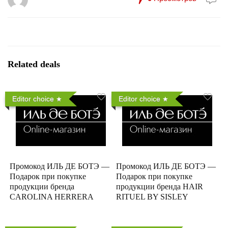
Related deals
Editor choice
Editor choice
Промокод ИЛЬ ДЕ БОТЭ —
Промокод ИЛЬ ДЕ БОТЭ —
Подарок при покупке
Подарок при покупке
продукции бренда
продукции бренда HAIR
CAROLINA HERRERA
RITUEL BY SISLEY