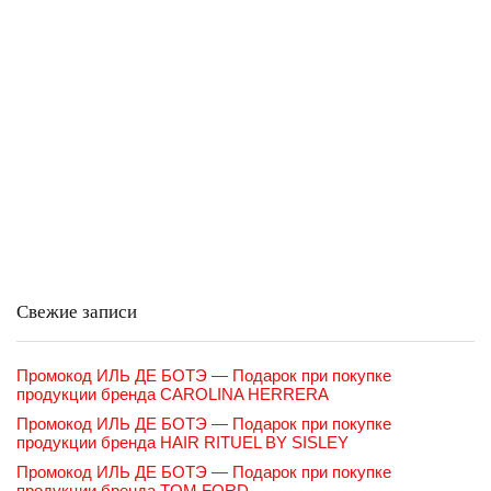
Свежие записи
Промокод ИЛЬ ДЕ БОТЭ — Подарок при покупке
продукции бренда CAROLINA HERRERA
Промокод ИЛЬ ДЕ БОТЭ — Подарок при покупке
продукции бренда HAIR RITUEL BY SISLEY
Промокод ИЛЬ ДЕ БОТЭ — Подарок при покупке
продукции бренда TOM FORD