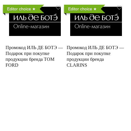
Editor choice
Editor choice
Промокод ИЛЬ ДЕ БОТЭ —
Промокод ИЛЬ ДЕ БОТЭ —
Подарок при покупке
Подарок при покупке
продукции бренда TOM
продукции бренда
FORD
CLARINS