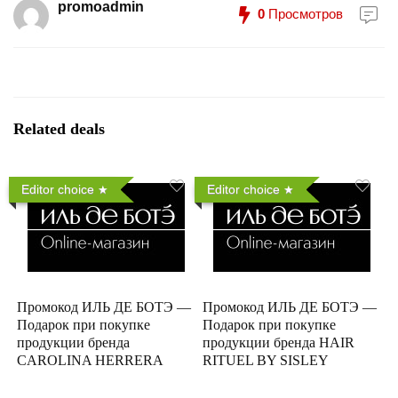
promoadmin
0
Просмотров
Related deals
Editor choice
Editor choice
Промокод ИЛЬ ДЕ БОТЭ —
Промокод ИЛЬ ДЕ БОТЭ —
Подарок при покупке
Подарок при покупке
продукции бренда
продукции бренда HAIR
CAROLINA HERRERA
RITUEL BY SISLEY