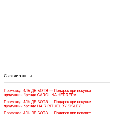
Свежие записи
Промокод ИЛЬ ДЕ БОТЭ — Подарок при покупке
продукции бренда CAROLINA HERRERA
Промокод ИЛЬ ДЕ БОТЭ — Подарок при покупке
продукции бренда HAIR RITUEL BY SISLEY
Промокод ИЛЬ ДЕ БОТЭ — Подарок при покупке