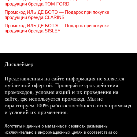
продукции бренда TOM FORD
Промокод ИЛЬ ДЕ БОТЭ — Подарок при покупке
продукции бренда CLARINS
Промокод ИЛЬ ДЕ БОТЭ — Подарок при покупке
продукции бренда SISLEY
Дисклеймер
Представленная на сайте информация не является
публичной офертой. Проверяйте срок действия
промокодов, условия акций и их проведения на
сайте, где используется промокод. Мы не
гарантируем 100% работоспособность всех промокод
и условий их применения.
Логотипы и данные о магазинах и сервисах размещены
исключительно в информационных целях в соответствии со