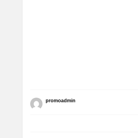
promoadmin