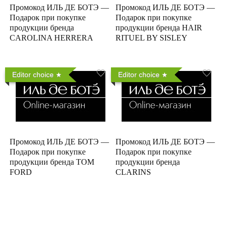
Промокод ИЛЬ ДЕ БОТЭ —
Промокод ИЛЬ ДЕ БОТЭ —
Подарок при покупке
Подарок при покупке
продукции бренда
продукции бренда HAIR
CAROLINA HERRERA
RITUEL BY SISLEY
Editor choice
Editor choice
Промокод ИЛЬ ДЕ БОТЭ —
Промокод ИЛЬ ДЕ БОТЭ —
Подарок при покупке
Подарок при покупке
продукции бренда TOM
продукции бренда
FORD
CLARINS