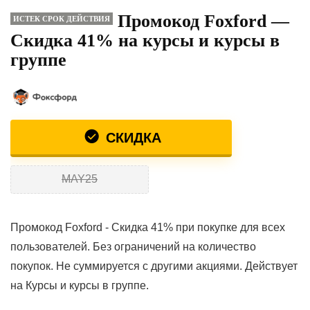
Промокод Foxford —
ИСТЕК СРОК ДЕЙСТВИЯ
Скидка 41% на курсы и курсы в
группе
СКИДКА
MAY25
Промокод Foxford - Скидка 41% при покупке для всех
пользователей. Без ограничений на количество
покупок. Не суммируется с другими акциями. Действует
на Курсы и курсы в группе.