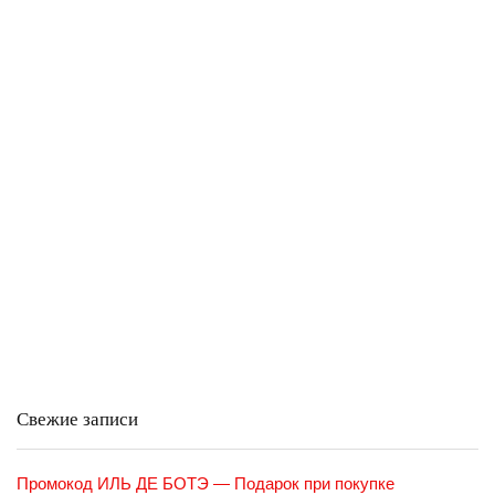
Свежие записи
Промокод ИЛЬ ДЕ БОТЭ — Подарок при покупке