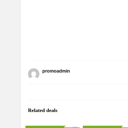
promoadmin
Related deals