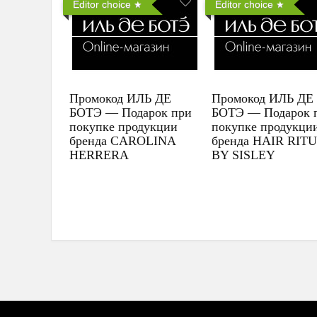
Editor choice
Editor choice
Промокод ИЛЬ ДЕ
Промокод ИЛЬ ДЕ
БОТЭ — Подарок при
БОТЭ — Подарок 
покупке продукции
покупке продукци
бренда CAROLINA
бренда HAIR RIT
HERRERA
BY SISLEY