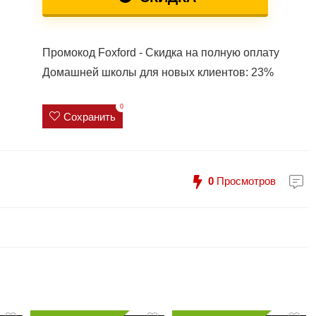
Промокод Foxford - Скидка на полную оплату
Домашней школы для новых клиентов: 23%
0
Сохранить
0
Просмотров