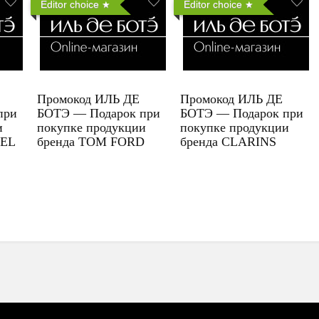
Editor choice
Editor choice
Промокод ИЛЬ ДЕ
Промокод ИЛЬ ДЕ
при
БОТЭ — Подарок при
БОТЭ — Подарок при
и
покупке продукции
покупке продукции
UEL
бренда TOM FORD
бренда CLARINS