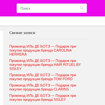
Свежие записи
Промокод ИЛЬ ДЕ БОТЭ — Подарок при
покупке продукции бренда CAROLINA
HERRERA
Промокод ИЛЬ ДЕ БОТЭ — Подарок при
покупке продукции бренда HAIR RITUEL BY
SISLEY
Промокод ИЛЬ ДЕ БОТЭ — Подарок при
покупке продукции бренда TOM FORD
Промокод ИЛЬ ДЕ БОТЭ — Подарок при
покупке продукции бренда CLARINS
Промокод ИЛЬ ДЕ БОТЭ — Подарок при
покупке продукции бренда SISLEY