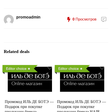
promoadmin
0
Просмотров
Related deals
Editor choice
Editor choice
Промокод ИЛЬ ДЕ БОТЭ —
Промокод ИЛЬ ДЕ БОТЭ —
Подарок при покупке
Подарок при покупке
продукции бренда
продукции бренда HAIR