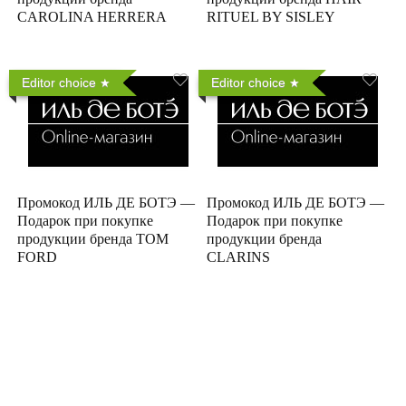
CAROLINA HERRERA
RITUEL BY SISLEY
Editor choice
Editor choice
Промокод ИЛЬ ДЕ БОТЭ —
Промокод ИЛЬ ДЕ БОТЭ —
Подарок при покупке
Подарок при покупке
продукции бренда TOM
продукции бренда
FORD
CLARINS