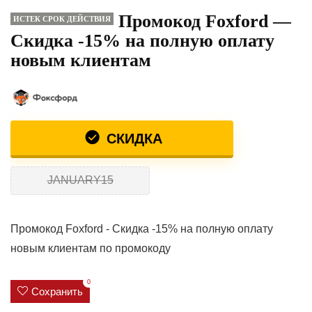
Промокод Foxford —
ИСТЕК СРОК ДЕЙСТВИЯ
Скидка -15% на полную оплату
новым клиентам
СКИДКА
JANUARY15
Промокод Foxford - Скидка -15% на полную оплату
новым клиентам по промокоду
0
Сохранить