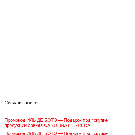
Свежие записи
Промокод ИЛЬ ДЕ БОТЭ — Подарок при покупке
продукции бренда CAROLINA HERRERA
Промокод ИЛЬ ДЕ БОТЭ — Подарок при покупке