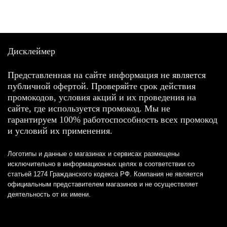
Дисклеймер
Представленная на сайте информация не является
публичной офертой. Проверяйте срок действия
промокодов, условия акций и их проведения на
сайте, где используется промокод. Мы не
гарантируем 100% работоспособность всех промокод
и условий их применения.
Логотипы и данные о магазинах и сервисах размещены
исключительно в информационных целях в соответствии со
статьей 1274 Гражданского кодекса РФ. Компания не является
официальным представителем магазинов и не осуществляет
деятельность от их имени.