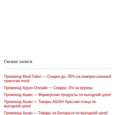
Свежие записи
Промокод Medi Salon — Скидки до -35% на компрессионный
трикотаж medi
Промокод Круиз Онлайн — Скидка -3% на круизы
Промокод Ашан — Фермерские продукты по выгодной цене!
Промокод Ашан — Товары АШАН Красная птица по
выгодной цене!
Промокод Ашан — Товары из Беларуси по выгодной цене!