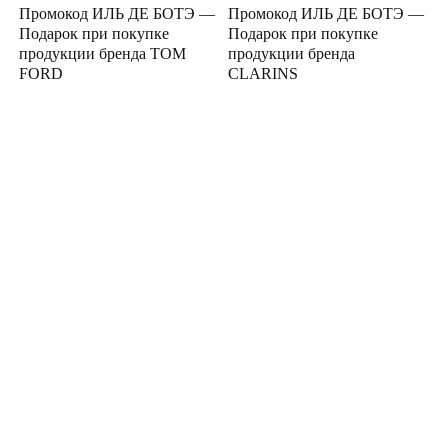
Промокод ИЛЬ ДЕ БОТЭ —
Промокод ИЛЬ ДЕ БОТЭ —
Подарок при покупке
Подарок при покупке
продукции бренда TOM
продукции бренда
FORD
CLARINS