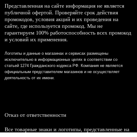
Представленная на сайте информация не является
публичной офертой. Проверяйте срок действия
промокодов, условия акций и их проведения на
сайте, где используется промокод. Мы не
гарантируем 100% работоспособность всех промокод
и условий их применения.
Логотипы и данные о магазинах и сервисах размещены
исключительно в информационных целях в соответствии со
статьей 1274 Гражданского кодекса РФ. Компания не является
официальным представителем магазинов и не осуществляет
деятельность от их имени.
Отказ от ответственности
Все товарные знаки и логотипы, представленные на
этом сайте, являются собственностью