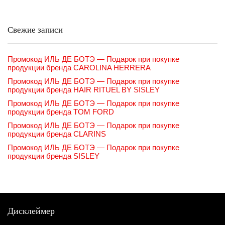
Свежие записи
Промокод ИЛЬ ДЕ БОТЭ — Подарок при покупке
продукции бренда CAROLINA HERRERA
Промокод ИЛЬ ДЕ БОТЭ — Подарок при покупке
продукции бренда HAIR RITUEL BY SISLEY
Промокод ИЛЬ ДЕ БОТЭ — Подарок при покупке
продукции бренда TOM FORD
Промокод ИЛЬ ДЕ БОТЭ — Подарок при покупке
продукции бренда CLARINS
Промокод ИЛЬ ДЕ БОТЭ — Подарок при покупке
продукции бренда SISLEY
Дисклеймер