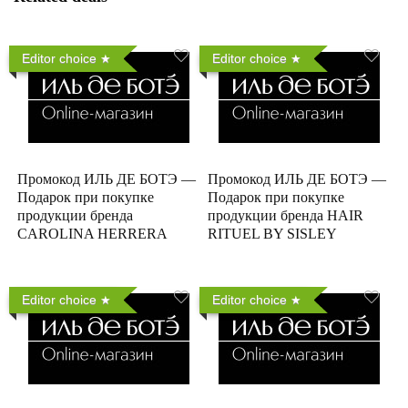
Editor choice
Editor choice
Промокод ИЛЬ ДЕ БОТЭ —
Промокод ИЛЬ ДЕ БОТЭ —
Подарок при покупке
Подарок при покупке
продукции бренда
продукции бренда HAIR
CAROLINA HERRERA
RITUEL BY SISLEY
Editor choice
Editor choice