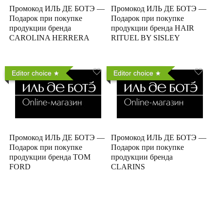
Промокод ИЛЬ ДЕ БОТЭ —
Промокод ИЛЬ ДЕ БОТЭ —
Подарок при покупке
Подарок при покупке
продукции бренда
продукции бренда HAIR
CAROLINA HERRERA
RITUEL BY SISLEY
Editor choice
Editor choice
Промокод ИЛЬ ДЕ БОТЭ —
Промокод ИЛЬ ДЕ БОТЭ —
Подарок при покупке
Подарок при покупке
продукции бренда TOM
продукции бренда
FORD
CLARINS