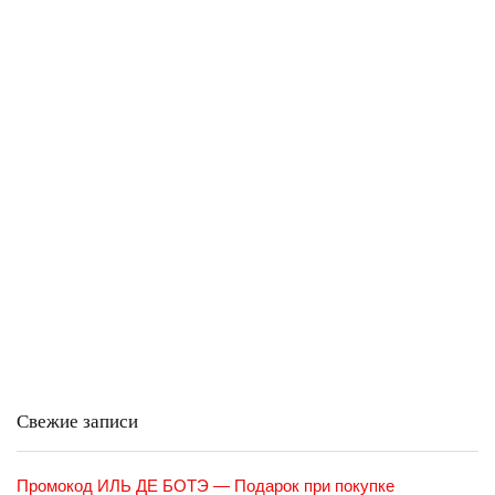
Свежие записи
Промокод ИЛЬ ДЕ БОТЭ — Подарок при покупке