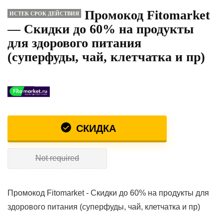
Промокод Fitomarket
ИСТЕК СРОК ДЕЙСТВИЯ
— Скидки до 60% на продукты
для здорового питания
(суперфуды, чай, клетчатка и пр)
СКИДКА
Not required
Промокод Fitomarket - Скидки до 60% на продукты для
здорового питания (суперфуды, чай, клетчатка и пр)