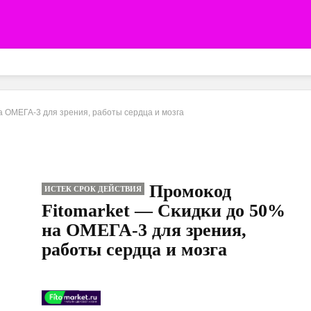
а ОМЕГА-3 для зрения, работы сердца и мозга
Промокод
ИСТЕК СРОК ДЕЙСТВИЯ
Fitomarket — Скидки до 50%
на ОМЕГА-3 для зрения,
работы сердца и мозга