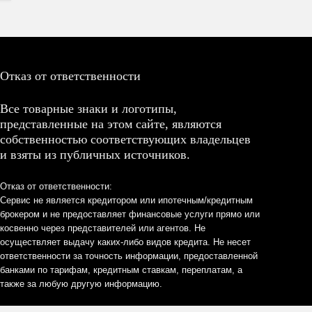
Отказ от ответственности
Все товарные знаки и логотипы,
представленные на этом сайте, являются
собственностью соответствующих владельцев
и взяты из публичных источников.
Отказ от ответственности:
Сервис не является кредитором или ипотечным/кредитным
брокером и не предоставляет финансовые услуги прямо или
косвенно через представителей или агентов. Не
осуществляет выдачу каких-либо видов кредита. Не несет
ответственности за точность информации, предоставленной
банками по тарифам, кредитным ставкам, переплатам, а
также за любую другую информацию.