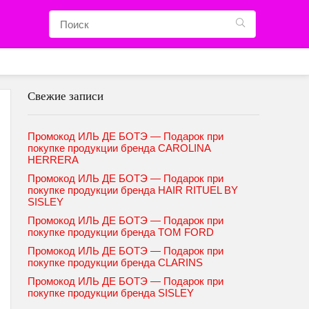
Свежие записи
Промокод ИЛЬ ДЕ БОТЭ — Подарок при
покупке продукции бренда CAROLINA
HERRERA
Промокод ИЛЬ ДЕ БОТЭ — Подарок при
покупке продукции бренда HAIR RITUEL BY
SISLEY
Промокод ИЛЬ ДЕ БОТЭ — Подарок при
покупке продукции бренда TOM FORD
Промокод ИЛЬ ДЕ БОТЭ — Подарок при
покупке продукции бренда CLARINS
Промокод ИЛЬ ДЕ БОТЭ — Подарок при
покупке продукции бренда SISLEY