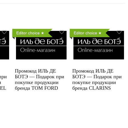
Editor choice
Editor choice
Промокод ИЛЬ ДЕ
Промокод ИЛЬ ДЕ
при
БОТЭ — Подарок при
БОТЭ — Подарок при
и
покупке продукции
покупке продукции
UEL
бренда TOM FORD
бренда CLARINS