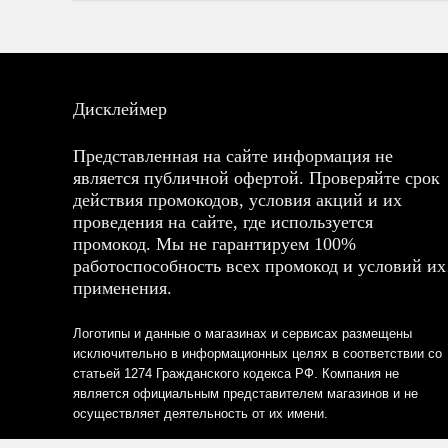
Дисклеймер
Представленная на сайте информация не
является публичной офертой. Проверяйте срок
действия промокодов, условия акций и их
проведения на сайте, где используется
промокод. Мы не гарантируем 100%
работоспособность всех промокод и условий их
применения.
Логотипы и данные о магазинах и сервисах размещены
исключительно в информационных целях в соответствии со
статьей 1274 Гражданского кодекса РФ. Компания не
является официальным представителем магазинов и не
осуществляет деятельность от их имени.