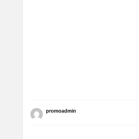
promoadmin