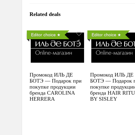
Related deals
Editor choice
Editor choice
Промокод ИЛЬ ДЕ
Промокод ИЛЬ ДЕ
БОТЭ — Подарок при
БОТЭ — Подарок 
покупке продукции
покупке продукци
бренда CAROLINA
бренда HAIR RIT
HERRERA
BY SISLEY