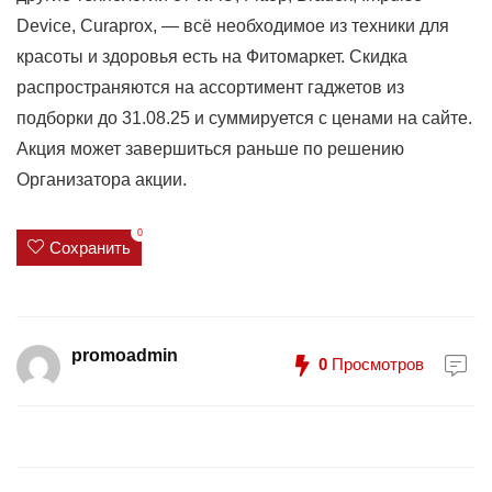
Device, Curaprox, — всё необходимое из техники для
красоты и здоровья есть на Фитомаркет. Скидка
распространяются на ассортимент гаджетов из
подборки до 31.08.25 и суммируется с ценами на сайте.
Акция может завершиться раньше по решению
Организатора акции.
0
Сохранить
promoadmin
0
Просмотров