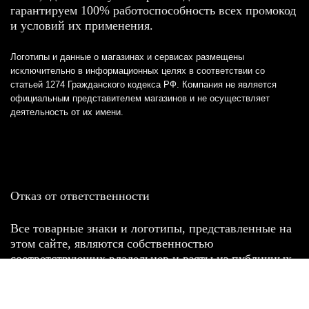
гарантируем 100% работоспособность всех промокод
и условий их применения.
Логотипы и данные о магазинах и сервисах размещены
исключительно в информационных целях в соответствии со
статьей 1274 Гражданского кодекса РФ. Компания не является
официальным представителем магазинов и не осуществляет
деятельность от их имени.
Отказ от ответственности
Все товарные знаки и логотипы, представленные на
этом сайте, являются собственностью
соответствующих владельцев и взяты из публичных
источников.
Отказ от ответственности: