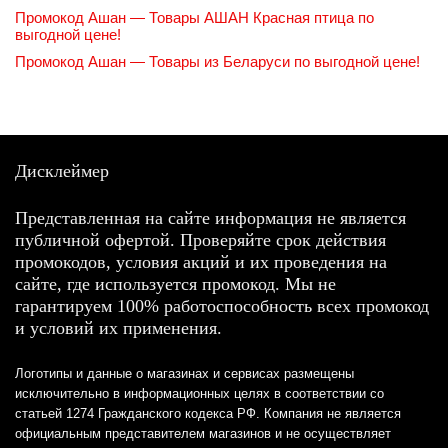
Промокод Ашан — Товары АШАН Красная птица по
выгодной цене!
Промокод Ашан — Товары из Беларуси по выгодной цене!
Дисклеймер
Представленная на сайте информация не является
публичной офертой. Проверяйте срок действия
промокодов, условия акций и их проведения на
сайте, где используется промокод. Мы не
гарантируем 100% работоспособность всех промокод
и условий их применения.
Логотипы и данные о магазинах и сервисах размещены
исключительно в информационных целях в соответствии со
статьей 1274 Гражданского кодекса РФ. Компания не является
официальным представителем магазинов и не осуществляет