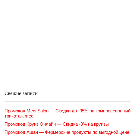
Свежие записи
Промокод Medi Salon — Скидки до -35% на компрессионный
трикотаж medi
Промокод Круиз Онлайн — Скидка -3% на круизы
Промокод Ашан — Фермерские продукты по выгодной цене!