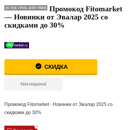
Промокод Fitomarket
ИСТЕК СРОК ДЕЙСТВИЯ
— Новинки от Эвалар 2025 со
скидками до 30%
СКИДКА
Not required
Промокод Fitomarket - Новинки от Эвалар 2025 со
скидками до 30%
0