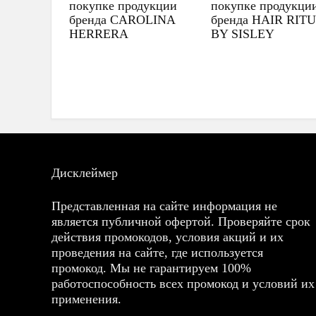
покупке продукции
покупке продукци
бренда CAROLINA
бренда HAIR RIT
HERRERA
BY SISLEY
Дисклеймер
Представленная на сайте информация не
является публичной офертой. Проверяйте срок
действия промокодов, условия акций и их
проведения на сайте, где используется
промокод. Мы не гарантируем 100%
работоспособность всех промокод и условий их
применения.