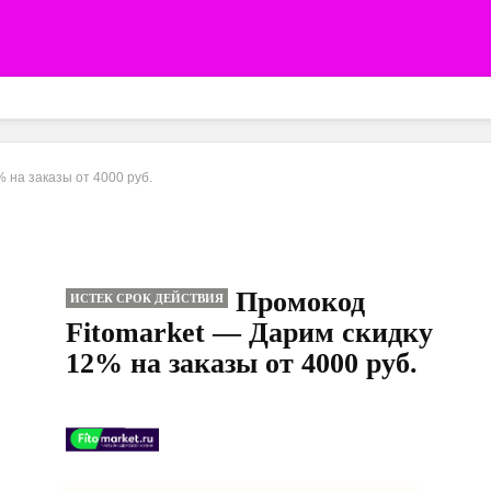
 на заказы от 4000 руб.
Промокод
ИСТЕК СРОК ДЕЙСТВИЯ
Fitomarket — Дарим скидку
12% на заказы от 4000 руб.