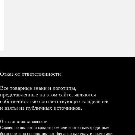
Отказ от ответственности
Все товарные знаки и логотипы,
представленные на этом сайте, являются
собственностью соответствующих владельцев
и взяты из публичных источников.
Отказ от ответственности:
Сервис не является кредитором или ипотечным/кредитным
брокером и не предоставляет финансовые услуги прямо или