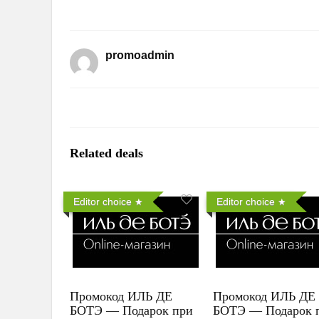
promoadmin
Related deals
Editor choice
Editor choice
Промокод ИЛЬ ДЕ
Промокод ИЛЬ ДЕ
БОТЭ — Подарок при
БОТЭ — Подарок 