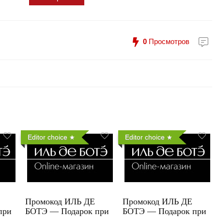
0
Просмотров
Editor choice
Editor choice
Промокод ИЛЬ ДЕ
Промокод ИЛЬ ДЕ
при
БОТЭ — Подарок при
БОТЭ — Подарок при