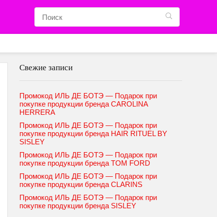
Свежие записи
Промокод ИЛЬ ДЕ БОТЭ — Подарок при
покупке продукции бренда CAROLINA
HERRERA
Промокод ИЛЬ ДЕ БОТЭ — Подарок при
покупке продукции бренда HAIR RITUEL BY
SISLEY
Промокод ИЛЬ ДЕ БОТЭ — Подарок при
покупке продукции бренда TOM FORD
Промокод ИЛЬ ДЕ БОТЭ — Подарок при
покупке продукции бренда CLARINS
Промокод ИЛЬ ДЕ БОТЭ — Подарок при
покупке продукции бренда SISLEY