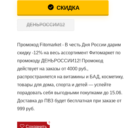
СКИДКА
ДЕНЬРОССИИ12
Промокод Fitomarket - В честь Дня России дарим
скидку -12% на весь ассортимент Фитомаркет по
промокоду ДЕНЬРОССИИ12! Промокод
действует на заказы от 4000 руб.,
распространяется на витамины и БАД, косметику,
товары для дома, спорта и детей — успейте
порадовать себя выгодными покупками до 15.06.
Доставка до ПВЗ будет бесплатная при заказе от
999 руб.
0
Сохранить