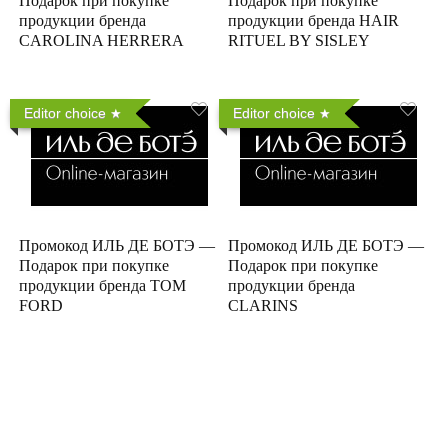
Подарок при покупке
Подарок при покупке
продукции бренда
продукции бренда HAIR
CAROLINA HERRERA
RITUEL BY SISLEY
Editor choice
Editor choice
Промокод ИЛЬ ДЕ БОТЭ —
Промокод ИЛЬ ДЕ БОТЭ —
Подарок при покупке
Подарок при покупке
продукции бренда TOM
продукции бренда
FORD
CLARINS