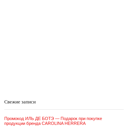
Свежие записи
Промокод ИЛЬ ДЕ БОТЭ — Подарок при покупке
продукции бренда CAROLINA HERRERA