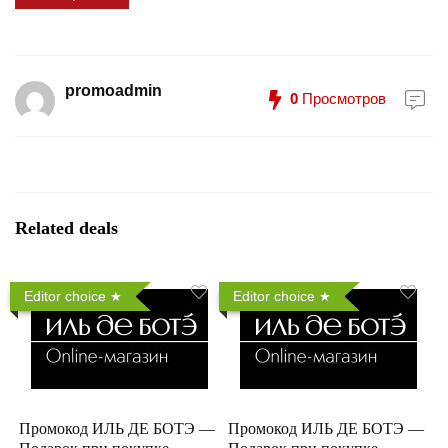
promoadmin
0
Просмотров
Related deals
Editor choice
Editor choice
Промокод ИЛЬ ДЕ БОТЭ —
Промокод ИЛЬ ДЕ БОТЭ —