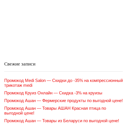
Свежие записи
Промокод Medi Salon — Скидки до -35% на компрессионный
трикотаж medi
Промокод Круиз Онлайн — Скидка -3% на круизы
Промокод Ашан — Фермерские продукты по выгодной цене!
Промокод Ашан — Товары АШАН Красная птица по
выгодной цене!
Промокод Ашан — Товары из Беларуси по выгодной цене!