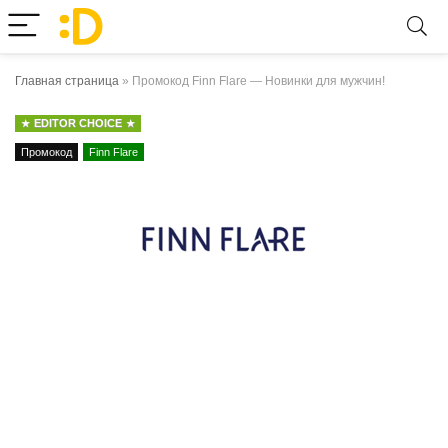
Главная страница
»
Промокод Finn Flare — Новинки для мужчин!
EDITOR CHOICE
Промокод
Finn Flare