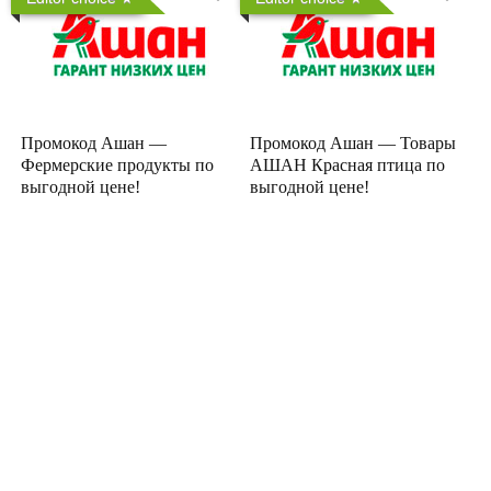
Промокод Ашан —
Промокод Ашан — Товары
Фермерские продукты по
АШАН Красная птица по
выгодной цене!
выгодной цене!