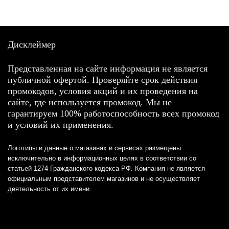
Дисклеймер
Представленная на сайте информация не является
публичной офертой. Проверяйте срок действия
промокодов, условия акций и их проведения на
сайте, где используется промокод. Мы не
гарантируем 100% работоспособность всех промокод
и условий их применения.
Логотипы и данные о магазинах и сервисах размещены
исключительно в информационных целях в соответствии со
статьей 1274 Гражданского кодекса РФ. Компания не является
официальным представителем магазинов и не осуществляет
деятельность от их имени.