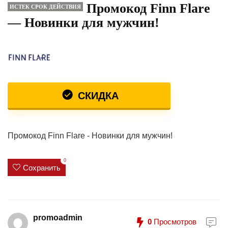
Промокод Finn Flare
ИСТЕК СРОК ДЕЙСТВИЯ
— Новинки для мужчин!
СКИДКА
Промокод Finn Flare - Новинки для мужчин!
0
Сохранить
promoadmin
0
Просмотров