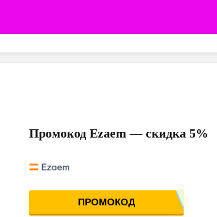
Промокод Ezaem — скидка 5%
ПРОМОКОД