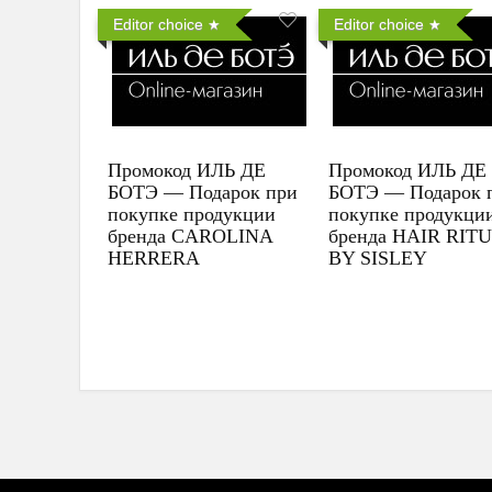
Editor choice
Editor choice
Промокод ИЛЬ ДЕ
Промокод ИЛЬ ДЕ
БОТЭ — Подарок при
БОТЭ — Подарок 
покупке продукции
покупке продукци
бренда CAROLINA
бренда HAIR RIT
HERRERA
BY SISLEY