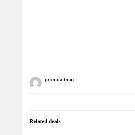
promoadmin
Related deals