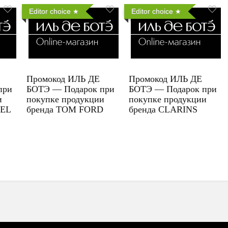
Editor choice
Editor choice
Промокод ИЛЬ ДЕ
Промокод ИЛЬ ДЕ
при
БОТЭ — Подарок при
БОТЭ — Подарок при
и
покупке продукции
покупке продукции
UEL
бренда TOM FORD
бренда CLARINS