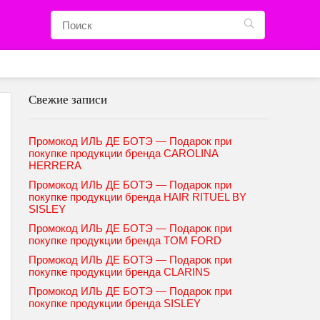
Свежие записи
Промокод ИЛЬ ДЕ БОТЭ — Подарок при
покупке продукции бренда CAROLINA
HERRERA
Промокод ИЛЬ ДЕ БОТЭ — Подарок при
покупке продукции бренда HAIR RITUEL BY
SISLEY
Промокод ИЛЬ ДЕ БОТЭ — Подарок при
покупке продукции бренда TOM FORD
Промокод ИЛЬ ДЕ БОТЭ — Подарок при
покупке продукции бренда CLARINS
Промокод ИЛЬ ДЕ БОТЭ — Подарок при
покупке продукции бренда SISLEY