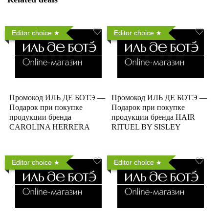
Editor choice
Editor choice
Промокод ИЛЬ ДЕ БОТЭ —
Промокод ИЛЬ ДЕ БОТЭ —
Подарок при покупке
Подарок при покупке
продукции бренда
продукции бренда HAIR
CAROLINA HERRERA
RITUEL BY SISLEY
Editor choice
Editor choice