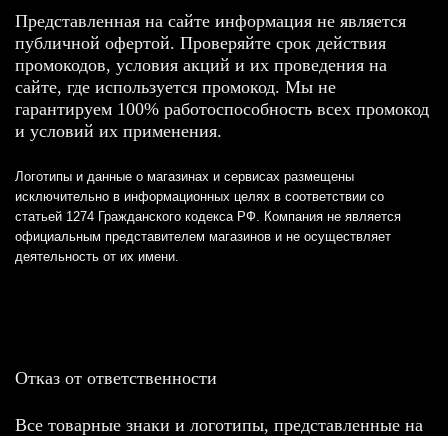
Представленная на сайте информация не является
публичной офертой. Проверяйте срок действия
промокодов, условия акций и их проведения на
сайте, где используется промокод. Мы не
гарантируем 100% работоспособность всех промокод
и условий их применения.
Логотипы и данные о магазинах и сервисах размещены
исключительно в информационных целях в соответствии со
статьей 1274 Гражданского кодекса РФ. Компания не является
официальным представителем магазинов и не осуществляет
деятельность от их имени.
Отказ от ответственности
Все товарные знаки и логотипы, представленные на
этом сайте, являются собственностью