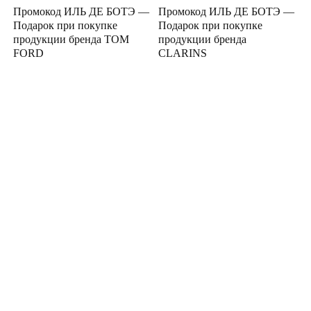
Промокод ИЛЬ ДЕ БОТЭ —
Промокод ИЛЬ ДЕ БОТЭ —
Подарок при покупке
Подарок при покупке
продукции бренда TOM
продукции бренда
FORD
CLARINS