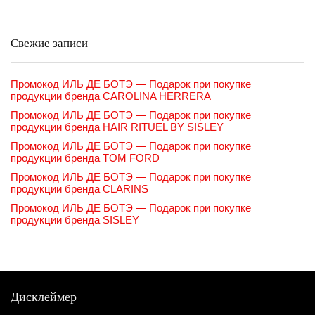
Свежие записи
Промокод ИЛЬ ДЕ БОТЭ — Подарок при покупке
продукции бренда CAROLINA HERRERA
Промокод ИЛЬ ДЕ БОТЭ — Подарок при покупке
продукции бренда HAIR RITUEL BY SISLEY
Промокод ИЛЬ ДЕ БОТЭ — Подарок при покупке
продукции бренда TOM FORD
Промокод ИЛЬ ДЕ БОТЭ — Подарок при покупке
продукции бренда CLARINS
Промокод ИЛЬ ДЕ БОТЭ — Подарок при покупке
продукции бренда SISLEY
Дисклеймер