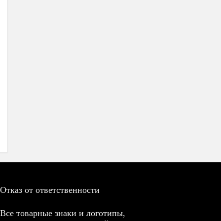
Отказ от ответственности
Все товарные знаки и логотипы,