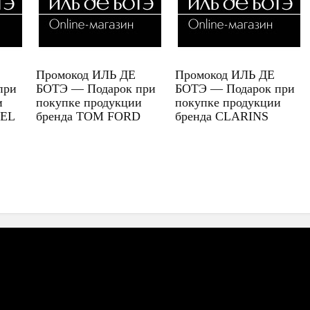
Промокод ИЛЬ ДЕ
Промокод ИЛЬ ДЕ
при
БОТЭ — Подарок при
БОТЭ — Подарок при
и
покупке продукции
покупке продукции
UEL
бренда TOM FORD
бренда CLARINS