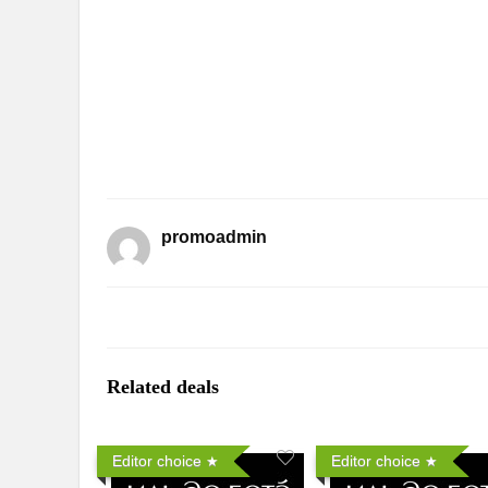
promoadmin
Related deals
Editor choice
Editor choice