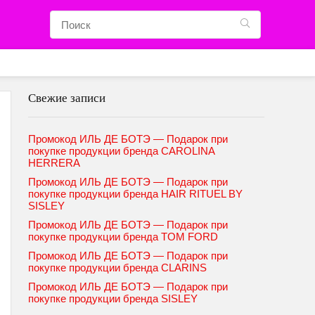
Свежие записи
Промокод ИЛЬ ДЕ БОТЭ — Подарок при
покупке продукции бренда CAROLINA
HERRERA
Промокод ИЛЬ ДЕ БОТЭ — Подарок при
покупке продукции бренда HAIR RITUEL BY
SISLEY
Промокод ИЛЬ ДЕ БОТЭ — Подарок при
покупке продукции бренда TOM FORD
Промокод ИЛЬ ДЕ БОТЭ — Подарок при
покупке продукции бренда CLARINS
Промокод ИЛЬ ДЕ БОТЭ — Подарок при
покупке продукции бренда SISLEY