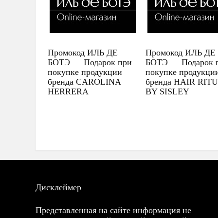
Промокод ИЛЬ ДЕ
Промокод ИЛЬ ДЕ
БОТЭ — Подарок при
БОТЭ — Подарок 
покупке продукции
покупке продукци
бренда CAROLINA
бренда HAIR RIT
HERRERA
BY SISLEY
Дисклеймер
Представленная на сайте информация не