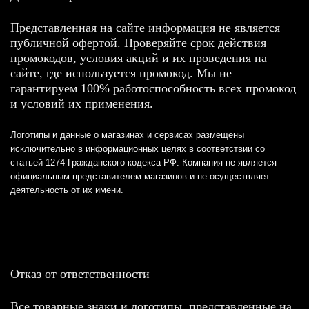
Представленная на сайте информация не является
публичной офертой. Проверяйте срок действия
промокодов, условия акций и их проведения на
сайте, где используется промокод. Мы не
гарантируем 100% работоспособность всех промокод
и условий их применения.
Логотипы и данные о магазинах и сервисах размещены
исключительно в информационных целях в соответствии со
статьей 1274 Гражданского кодекса РФ. Компания не является
официальным представителем магазинов и не осуществляет
деятельность от их имени.
Отказ от ответственности
Все товарные знаки и логотипы, представленные на