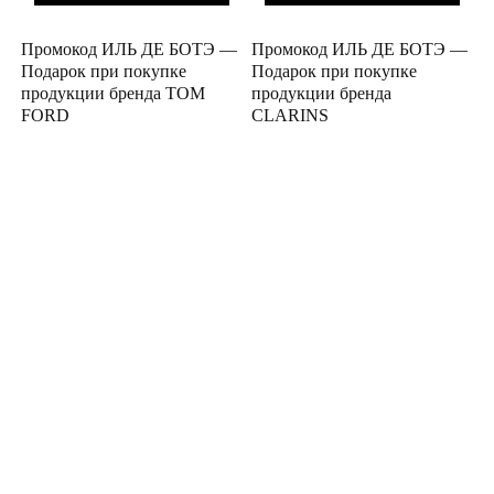
Промокод ИЛЬ ДЕ БОТЭ —
Промокод ИЛЬ ДЕ БОТЭ —
Подарок при покупке
Подарок при покупке
продукции бренда TOM
продукции бренда
FORD
CLARINS