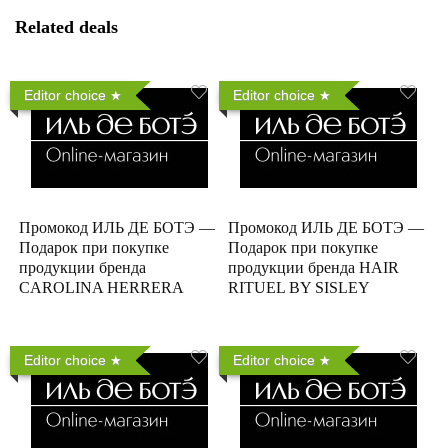
Related deals
Editor choice
Editor choice
Промокод ИЛЬ ДЕ БОТЭ —
Промокод ИЛЬ ДЕ БОТЭ —
Подарок при покупке
Подарок при покупке
продукции бренда
продукции бренда HAIR
CAROLINA HERRERA
RITUEL BY SISLEY
Editor choice
Editor choice