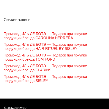
Свежие записи
Промокод ИЛЬ ДЕ БОТЭ — Подарок при покупке
продукции бренда CAROLINA HERRERA
Промокод ИЛЬ ДЕ БОТЭ — Подарок при покупке
продукции бренда HAIR RITUEL BY SISLEY
Промокод ИЛЬ ДЕ БОТЭ — Подарок при покупке
продукции бренда TOM FORD
Промокод ИЛЬ ДЕ БОТЭ — Подарок при покупке
продукции бренда CLARINS
Промокод ИЛЬ ДЕ БОТЭ — Подарок при покупке
продукции бренда SISLEY
Дисклеймер