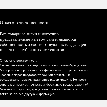
Отказ от ответственности
Все товарные знаки и логотипы,
представленные на этом сайте, являются
собственностью соответствующих владельцев
и взяты из публичных источников.
Отказ от ответственности:
Сервис не является кредитором или ипотечным/кредитным
брокером и не предоставляет финансовые услуги прямо или
косвенно через представителей или агентов. Не
осуществляет выдачу каких-либо видов кредита. Не несет
ответственности за точность информации, предоставленной
банками по тарифам, кредитным ставкам, переплатам, а
также за любую другую информацию.