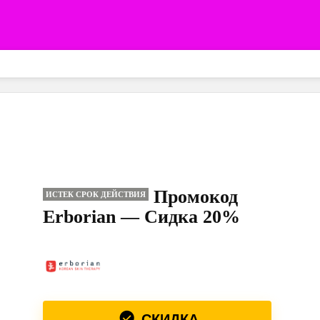
Промокод
ИСТЕК СРОК ДЕЙСТВИЯ
Erborian — Сидка 20%
СКИДКА