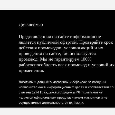
Дисклеймер
Представленная на сайте информация не
является публичной офертой. Проверяйте срок
действия промокодов, условия акций и их
проведения на сайте, где используется
промокод. Мы не гарантируем 100%
работоспособность всех промокод и условий их
применения.
Логотипы и данные о магазинах и сервисах размещены
исключительно в информационных целях в соответствии со
статьей 1274 Гражданского кодекса РФ. Компания не
является официальным представителем магазинов и не
осуществляет деятельность от их имени.