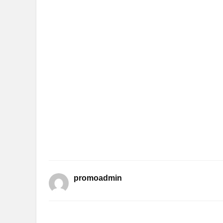
promoadmin