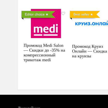
Editor choice
Best seller
Промокод Medi Salon
Промокод Круиз
— Скидки до -35% на
Онлайн — Скидка
компрессионный
на круизы
трикотаж medi