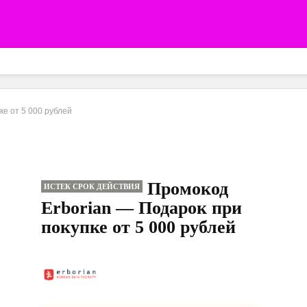
ке от 5 000 рублей
Промокод
ИСТЕК СРОК ДЕЙСТВИЯ
Erborian — Подарок при
покупке от 5 000 рублей