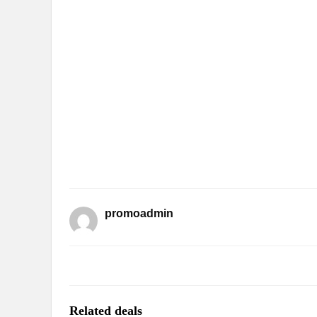
promoadmin
Related deals