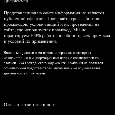
Дисклеймер
Представленная на сайте информация не является
публичной офертой. Проверяйте срок действия
промокодов, условия акций и их проведения на
сайте, где используется промокод. Мы не
гарантируем 100% работоспособность всех промокод
и условий их применения.
Логотипы и данные о магазинах и сервисах размещены
исключительно в информационных целях в соответствии со
статьей 1274 Гражданского кодекса РФ. Компания не является
официальным представителем магазинов и не осуществляет
деятельность от их имени.
Отказ от ответственности