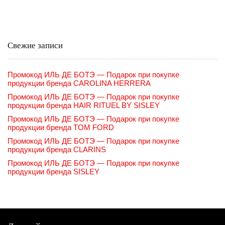
Свежие записи
Промокод ИЛЬ ДЕ БОТЭ — Подарок при покупке
продукции бренда CAROLINA HERRERA
Промокод ИЛЬ ДЕ БОТЭ — Подарок при покупке
продукции бренда HAIR RITUEL BY SISLEY
Промокод ИЛЬ ДЕ БОТЭ — Подарок при покупке
продукции бренда TOM FORD
Промокод ИЛЬ ДЕ БОТЭ — Подарок при покупке
продукции бренда CLARINS
Промокод ИЛЬ ДЕ БОТЭ — Подарок при покупке
продукции бренда SISLEY