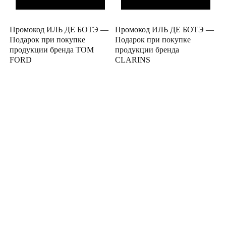
Промокод ИЛЬ ДЕ БОТЭ —
Промокод ИЛЬ ДЕ БОТЭ —
Подарок при покупке
Подарок при покупке
продукции бренда TOM
продукции бренда
FORD
CLARINS