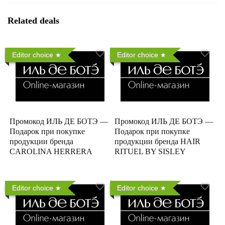
Related deals
Editor choice
Editor choice
Промокод ИЛЬ ДЕ БОТЭ —
Промокод ИЛЬ ДЕ БОТЭ —
Подарок при покупке
Подарок при покупке
продукции бренда
продукции бренда HAIR
CAROLINA HERRERA
RITUEL BY SISLEY
Editor choice
Editor choice