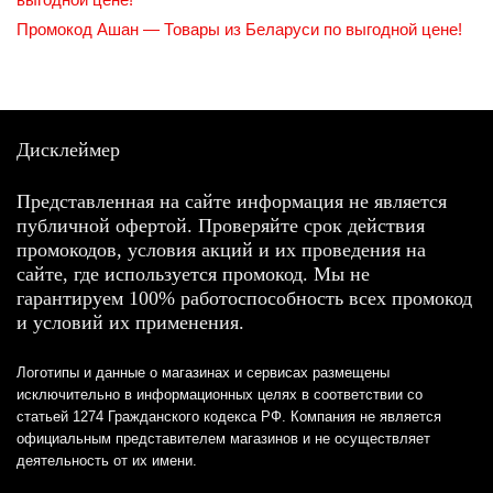
Промокод Ашан — Товары из Беларуси по выгодной цене!
Дисклеймер
Представленная на сайте информация не является
публичной офертой. Проверяйте срок действия
промокодов, условия акций и их проведения на
сайте, где используется промокод. Мы не
гарантируем 100% работоспособность всех промокод
и условий их применения.
Логотипы и данные о магазинах и сервисах размещены
исключительно в информационных целях в соответствии со
статьей 1274 Гражданского кодекса РФ. Компания не является
официальным представителем магазинов и не осуществляет
деятельность от их имени.