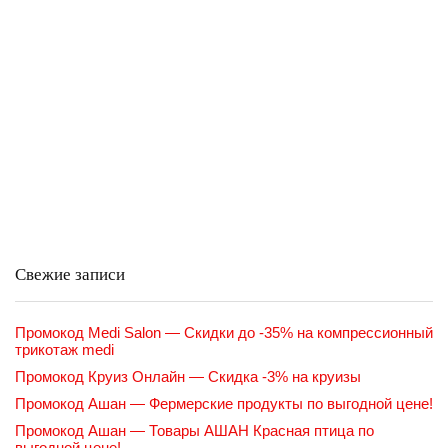
Свежие записи
Промокод Medi Salon — Скидки до -35% на компрессионный
трикотаж medi
Промокод Круиз Онлайн — Скидка -3% на круизы
Промокод Ашан — Фермерские продукты по выгодной цене!
Промокод Ашан — Товары АШАН Красная птица по
выгодной цене!