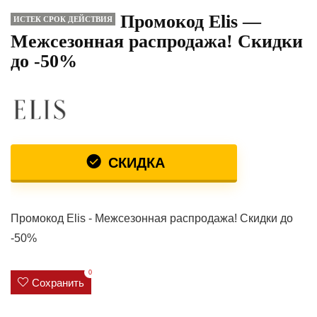
Промокод Elis —
ИСТЕК СРОК ДЕЙСТВИЯ
Межсезонная распродажа! Скидки
до -50%
СКИДКА
Промокод Elis - Межсезонная распродажа! Скидки до
-50%
0
Сохранить