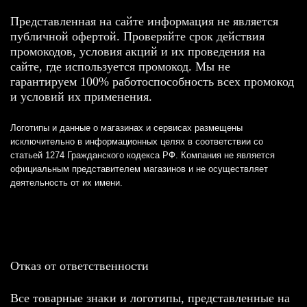
Представленная на сайте информация не является
публичной офертой. Проверяйте срок действия
промокодов, условия акций и их проведения на
сайте, где используется промокод. Мы не
гарантируем 100% работоспособность всех промокод
и условий их применения.
Логотипы и данные о магазинах и сервисах размещены
исключительно в информационных целях в соответствии со
статьей 1274 Гражданского кодекса РФ. Компания не является
официальным представителем магазинов и не осуществляет
деятельность от их имени.
Отказ от ответственности
Все товарные знаки и логотипы, представленные на