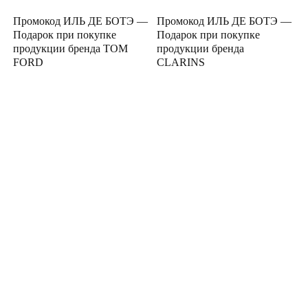
Промокод ИЛЬ ДЕ БОТЭ —
Промокод ИЛЬ ДЕ БОТЭ —
Подарок при покупке
Подарок при покупке
продукции бренда TOM
продукции бренда
FORD
CLARINS