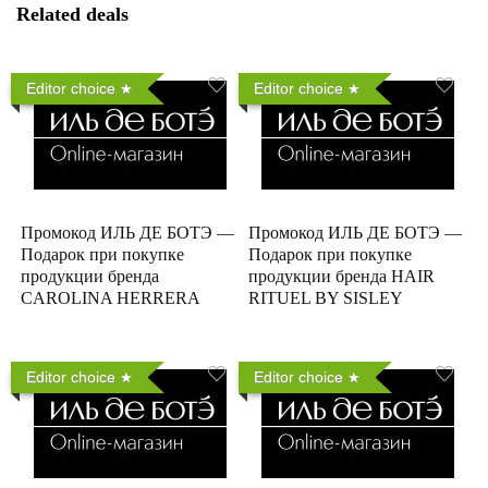
Related deals
Editor choice
Editor choice
Промокод ИЛЬ ДЕ БОТЭ —
Промокод ИЛЬ ДЕ БОТЭ —
Подарок при покупке
Подарок при покупке
продукции бренда
продукции бренда HAIR
CAROLINA HERRERA
RITUEL BY SISLEY
Editor choice
Editor choice