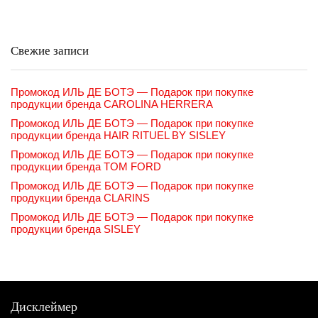
Свежие записи
Промокод ИЛЬ ДЕ БОТЭ — Подарок при покупке
продукции бренда CAROLINA HERRERA
Промокод ИЛЬ ДЕ БОТЭ — Подарок при покупке
продукции бренда HAIR RITUEL BY SISLEY
Промокод ИЛЬ ДЕ БОТЭ — Подарок при покупке
продукции бренда TOM FORD
Промокод ИЛЬ ДЕ БОТЭ — Подарок при покупке
продукции бренда CLARINS
Промокод ИЛЬ ДЕ БОТЭ — Подарок при покупке
продукции бренда SISLEY
Дисклеймер