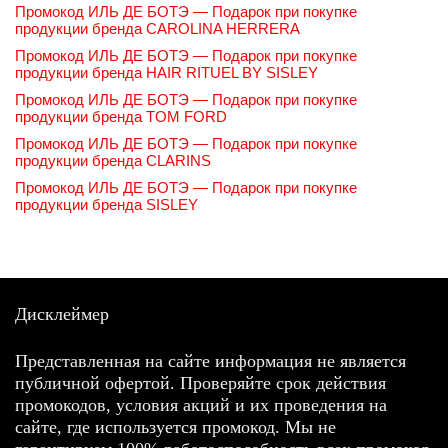
Промокод ИЛЬ ДЕ БОТЭ — Подарок при покупке
продукции бренда CAROLINA HERRERA
Промокод ИЛЬ ДЕ БОТЭ — Подарок при покупке
продукции бренда HAIR RITUEL BY SISLEY
Промокод ИЛЬ ДЕ БОТЭ — Подарок при покупке
продукции бренда TOM FORD
Промокод ИЛЬ ДЕ БОТЭ — Подарок при покупке
продукции бренда CLARINS
Промокод ИЛЬ ДЕ БОТЭ — Подарок при покупке
продукции бренда SISLEY
Дисклеймер
Представленная на сайте информация не является
публичной офертой. Проверяйте срок действия
промокодов, условия акций и их проведения на
сайте, где используется промокод. Мы не