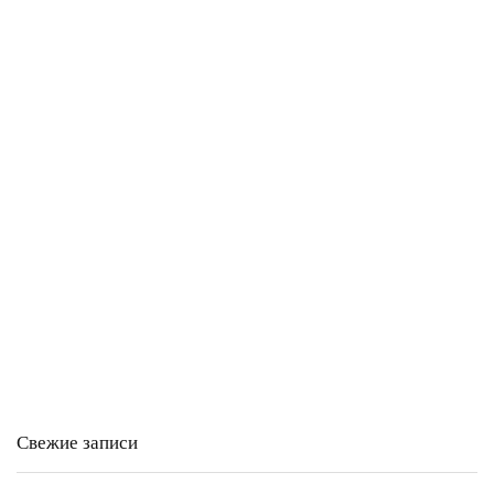
Свежие записи