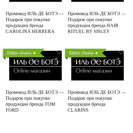
Промокод ИЛЬ ДЕ БОТЭ —
Промокод ИЛЬ ДЕ БОТЭ —
Подарок при покупке
Подарок при покупке
продукции бренда
продукции бренда HAIR
CAROLINA HERRERA
RITUEL BY SISLEY
Editor choice
Editor choice
Промокод ИЛЬ ДЕ БОТЭ —
Промокод ИЛЬ ДЕ БОТЭ —
Подарок при покупке
Подарок при покупке
продукции бренда TOM
продукции бренда
FORD
CLARINS