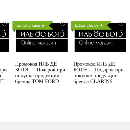
Editor choice
Editor choice
Промокод ИЛЬ ДЕ
Промокод ИЛЬ ДЕ
при
БОТЭ — Подарок при
БОТЭ — Подарок при
и
покупке продукции
покупке продукции
UEL
бренда TOM FORD
бренда CLARINS