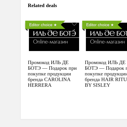
Related deals
Editor choice
Editor choice
Промокод ИЛЬ ДЕ
Промокод ИЛЬ ДЕ
БОТЭ — Подарок при
БОТЭ — Подарок 
покупке продукции
покупке продукци
бренда CAROLINA
бренда HAIR RIT
HERRERA
BY SISLEY