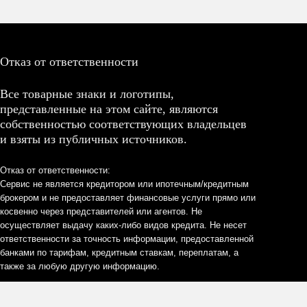
Отказ от ответственности
Все товарные знаки и логотипы,
представленные на этом сайте, являются
собственностью соответствующих владельцев
и взяты из публичных источников.
Отказ от ответственности:
Сервис не является кредитором или ипотечным/кредитным
брокером и не предоставляет финансовые услуги прямо или
косвенно через представителей или агентов. Не
осуществляет выдачу каких-либо видов кредита. Не несет
ответственности за точность информации, предоставленной
банками по тарифам, кредитным ставкам, переплатам, а
также за любую другую информацию.