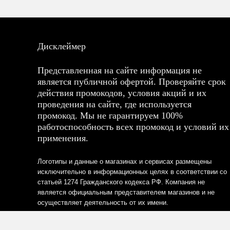
Дисклеймер
Представленная на сайте информация не
является публичной офертой. Проверяйте срок
действия промокодов, условия акций и их
проведения на сайте, где используется
промокод. Мы не гарантируем 100%
работоспособность всех промокод и условий их
применения.
Логотипы и данные о магазинах и сервисах размещены
исключительно в информационных целях в соответствии со
статьей 1274 Гражданского кодекса РФ. Компания не
является официальным представителем магазинов и не
осуществляет деятельность от их имени.