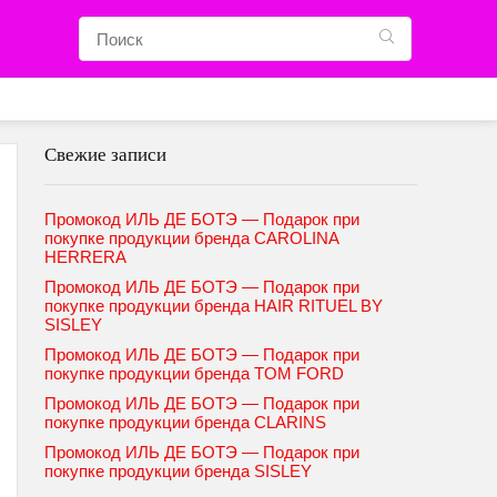
Свежие записи
Промокод ИЛЬ ДЕ БОТЭ — Подарок при
покупке продукции бренда CAROLINA
HERRERA
Промокод ИЛЬ ДЕ БОТЭ — Подарок при
покупке продукции бренда HAIR RITUEL BY
SISLEY
Промокод ИЛЬ ДЕ БОТЭ — Подарок при
покупке продукции бренда TOM FORD
Промокод ИЛЬ ДЕ БОТЭ — Подарок при
покупке продукции бренда CLARINS
Промокод ИЛЬ ДЕ БОТЭ — Подарок при
покупке продукции бренда SISLEY