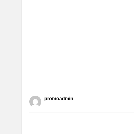
promoadmin