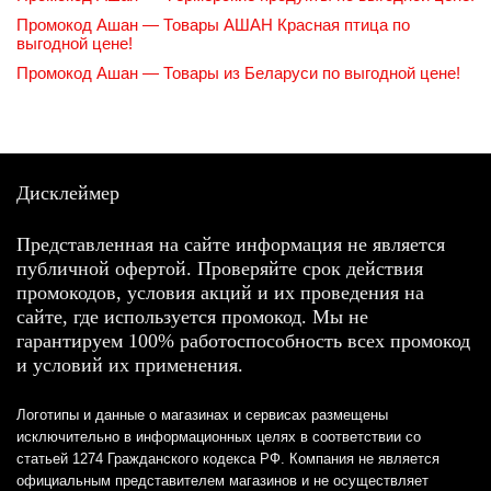
Промокод Ашан — Товары АШАН Красная птица по
выгодной цене!
Промокод Ашан — Товары из Беларуси по выгодной цене!
Дисклеймер
Представленная на сайте информация не является
публичной офертой. Проверяйте срок действия
промокодов, условия акций и их проведения на
сайте, где используется промокод. Мы не
гарантируем 100% работоспособность всех промокод
и условий их применения.
Логотипы и данные о магазинах и сервисах размещены
исключительно в информационных целях в соответствии со
статьей 1274 Гражданского кодекса РФ. Компания не является
официальным представителем магазинов и не осуществляет