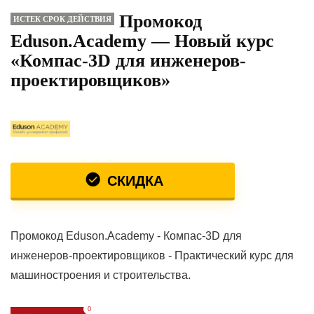
Промокод
ИСТЕК СРОК ДЕЙСТВИЯ
Eduson.Academy — Новый курс
«Компас-3D для инженеров-
проектировщиков»
СКИДКА
Промокод Eduson.Academy - Компас-3D для
инженеров-проектировщиков - Практический курс для
машиностроения и строительства.
0