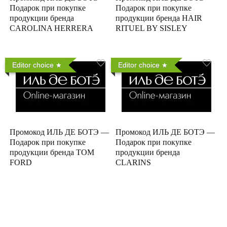
Подарок при покупке
Подарок при покупке
продукции бренда
продукции бренда HAIR
CAROLINA HERRERA
RITUEL BY SISLEY
Editor choice
Editor choice
Промокод ИЛЬ ДЕ БОТЭ —
Промокод ИЛЬ ДЕ БОТЭ —
Подарок при покупке
Подарок при покупке
продукции бренда TOM
продукции бренда
FORD
CLARINS