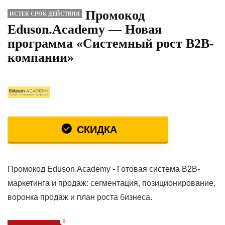
Промокод
ИСТЕК СРОК ДЕЙСТВИЯ
Eduson.Academy — Новая
программа «Системный рост B2B-
компании»
СКИДКА
Промокод Eduson.Academy - Готовая система B2B-
маркетинга и продаж: сегментация, позиционирование,
воронка продаж и план роста бизнеса.
0