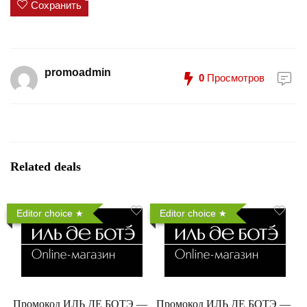
Сохранить
promoadmin
0
Просмотров
Related deals
Editor choice
Editor choice
Промокод ИЛЬ ДЕ БОТЭ —
Промокод ИЛЬ ДЕ БОТЭ —