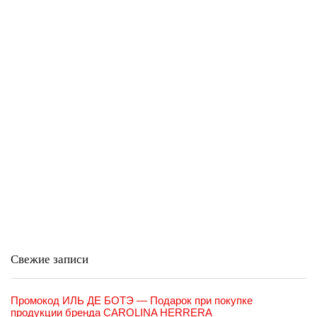
Свежие записи
Промокод ИЛЬ ДЕ БОТЭ — Подарок при покупке
продукции бренда CAROLINA HERRERA