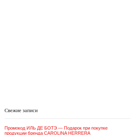
Свежие записи
Промокод ИЛЬ ДЕ БОТЭ — Подарок при покупке
продукции бренда CAROLINA HERRERA