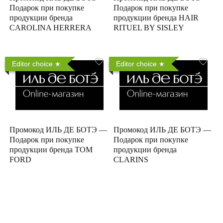
Подарок при покупке
Подарок при покупке
продукции бренда
продукции бренда HAIR
CAROLINA HERRERA
RITUEL BY SISLEY
Editor choice
Editor choice
Промокод ИЛЬ ДЕ БОТЭ —
Промокод ИЛЬ ДЕ БОТЭ —
Подарок при покупке
Подарок при покупке
продукции бренда TOM
продукции бренда
FORD
CLARINS