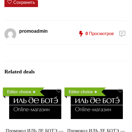
Сохранить
promoadmin
0
Просмотров
Related deals
Editor choice
Editor choice
Промокод ИЛЬ ДЕ БОТЭ —
Промокод ИЛЬ ДЕ БОТЭ —