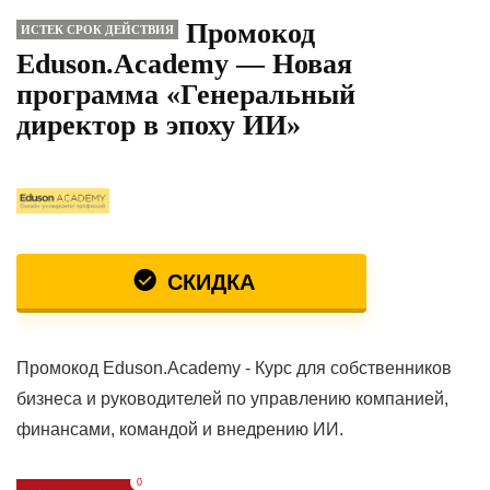
Промокод
ИСТЕК СРОК ДЕЙСТВИЯ
Eduson.Academy — Новая
программа «Генеральный
директор в эпоху ИИ»
СКИДКА
Промокод Eduson.Academy - Курс для собственников
бизнеса и руководителей по управлению компанией,
финансами, командой и внедрению ИИ.
0