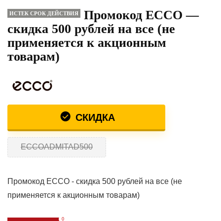
Промокод ECCO —
ИСТЕК СРОК ДЕЙСТВИЯ
скидка 500 рублей на все (не
применяется к акционным
товарам)
СКИДКА
ECCOADMITAD500
Промокод ECCO - скидка 500 рублей на все (не
применяется к акционным товарам)
0