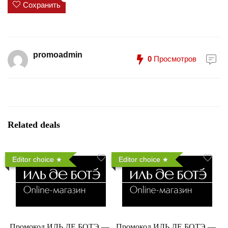
Сохранить
promoadmin
0
Просмотров
Related deals
Editor choice
Editor choice
Промокод ИЛЬ ДЕ БОТЭ —
Промокод ИЛЬ ДЕ БОТЭ —