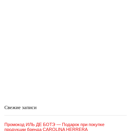
Свежие записи
Промокод ИЛЬ ДЕ БОТЭ — Подарок при покупке
продукции бренда CAROLINA HERRERA