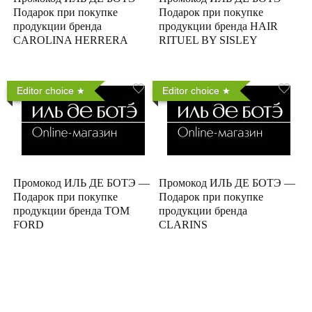
Подарок при покупке
Подарок при покупке
продукции бренда
продукции бренда HAIR
CAROLINA HERRERA
RITUEL BY SISLEY
Editor choice
Editor choice
Промокод ИЛЬ ДЕ БОТЭ —
Промокод ИЛЬ ДЕ БОТЭ —
Подарок при покупке
Подарок при покупке
продукции бренда TOM
продукции бренда
FORD
CLARINS