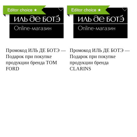
Editor choice
Editor choice
Промокод ИЛЬ ДЕ БОТЭ —
Промокод ИЛЬ ДЕ БОТЭ —
Подарок при покупке
Подарок при покупке
продукции бренда TOM
продукции бренда
FORD
CLARINS