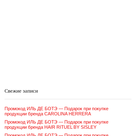
Свежие записи
Промокод ИЛЬ ДЕ БОТЭ — Подарок при покупке
продукции бренда CAROLINA HERRERA
Промокод ИЛЬ ДЕ БОТЭ — Подарок при покупке
продукции бренда HAIR RITUEL BY SISLEY
Промокод ИЛЬ ДЕ БОТЭ — Подарок при покупке