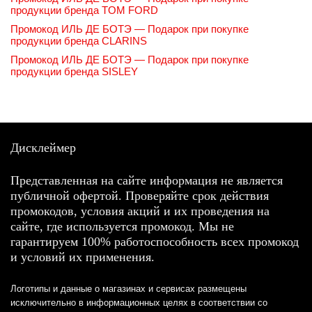
продукции бренда TOM FORD
Промокод ИЛЬ ДЕ БОТЭ — Подарок при покупке
продукции бренда CLARINS
Промокод ИЛЬ ДЕ БОТЭ — Подарок при покупке
продукции бренда SISLEY
Дисклеймер
Представленная на сайте информация не является
публичной офертой. Проверяйте срок действия
промокодов, условия акций и их проведения на
сайте, где используется промокод. Мы не
гарантируем 100% работоспособность всех промокод
и условий их применения.
Логотипы и данные о магазинах и сервисах размещены
исключительно в информационных целях в соответствии со