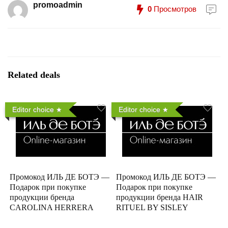
promoadmin
0
Просмотров
Related deals
Editor choice
Editor choice
Промокод ИЛЬ ДЕ БОТЭ —
Промокод ИЛЬ ДЕ БОТЭ —
Подарок при покупке
Подарок при покупке
продукции бренда
продукции бренда HAIR
CAROLINA HERRERA
RITUEL BY SISLEY