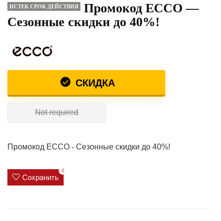
Промокод ECCO —
ИСТЕК СРОК ДЕЙСТВИЯ
Сезонные скидки до 40%!
СКИДКА
Not required
Промокод ECCO - Сезонные скидки до 40%!
0
Сохранить