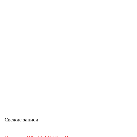
Свежие записи