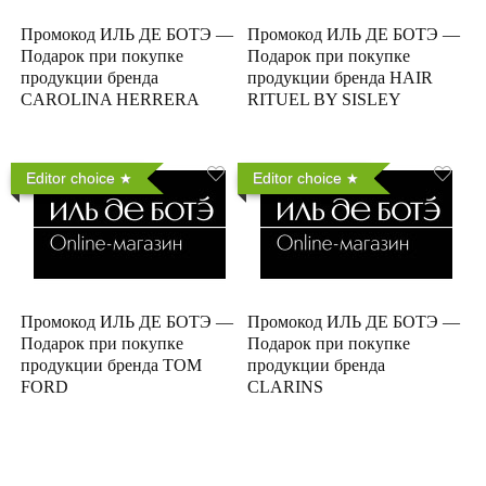
Промокод ИЛЬ ДЕ БОТЭ —
Промокод ИЛЬ ДЕ БОТЭ —
Подарок при покупке
Подарок при покупке
продукции бренда
продукции бренда HAIR
CAROLINA HERRERA
RITUEL BY SISLEY
Editor choice
Editor choice
Промокод ИЛЬ ДЕ БОТЭ —
Промокод ИЛЬ ДЕ БОТЭ —
Подарок при покупке
Подарок при покупке
продукции бренда TOM
продукции бренда
FORD
CLARINS