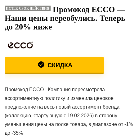
Промокод ECCO —
ИСТЕК СРОК ДЕЙСТВИЯ
Наши цены переобулись. Теперь
до 20% ниже
СКИДКА
Промокод ECCO - Компания пересмотрела
ассортиментную политику и изменила ценовое
предложение на весь новый ассортимент бренда
(коллекцию, стартующую с 19.02.2026) в сторону
уменьшения цены на полке товара, в диапазоне от -1%
до -35%