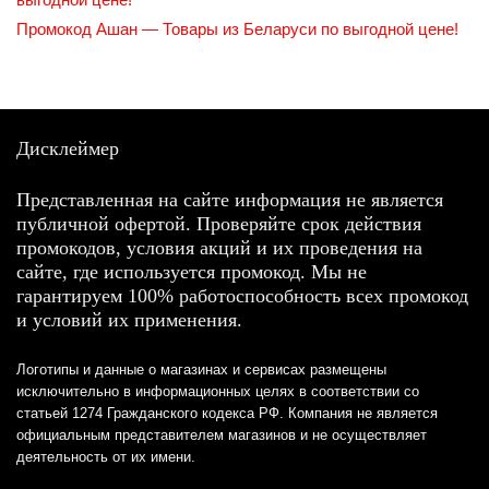
Промокод Ашан — Товары из Беларуси по выгодной цене!
Дисклеймер
Представленная на сайте информация не является
публичной офертой. Проверяйте срок действия
промокодов, условия акций и их проведения на
сайте, где используется промокод. Мы не
гарантируем 100% работоспособность всех промокод
и условий их применения.
Логотипы и данные о магазинах и сервисах размещены
исключительно в информационных целях в соответствии со
статьей 1274 Гражданского кодекса РФ. Компания не является
официальным представителем магазинов и не осуществляет
деятельность от их имени.