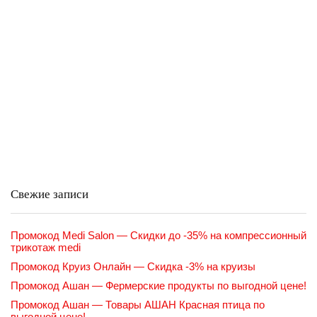
Свежие записи
Промокод Medi Salon — Скидки до -35% на компрессионный
трикотаж medi
Промокод Круиз Онлайн — Скидка -3% на круизы
Промокод Ашан — Фермерские продукты по выгодной цене!
Промокод Ашан — Товары АШАН Красная птица по
выгодной цене!