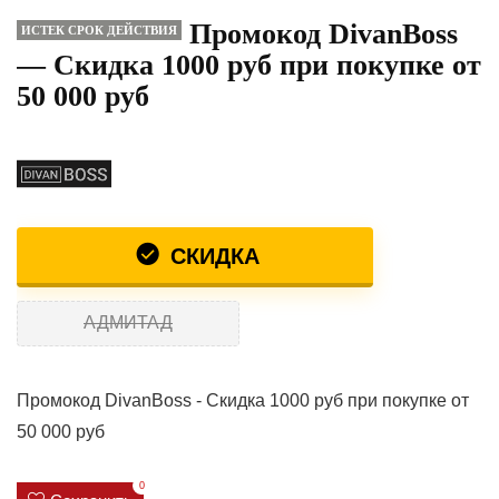
Промокод DivanBoss
ИСТЕК СРОК ДЕЙСТВИЯ
— Скидка 1000 руб при покупке от
50 000 руб
СКИДКА
АДМИТАД
Промокод DivanBoss - Скидка 1000 руб при покупке от
50 000 руб
0