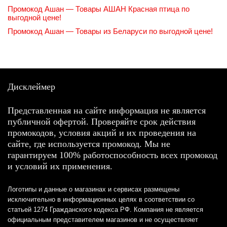
Промокод Ашан — Товары АШАН Красная птица по
выгодной цене!
Промокод Ашан — Товары из Беларуси по выгодной цене!
Дисклеймер
Представленная на сайте информация не является
публичной офертой. Проверяйте срок действия
промокодов, условия акций и их проведения на
сайте, где используется промокод. Мы не
гарантируем 100% работоспособность всех промокод
и условий их применения.
Логотипы и данные о магазинах и сервисах размещены
исключительно в информационных целях в соответствии со
статьей 1274 Гражданского кодекса РФ. Компания не является
официальным представителем магазинов и не осуществляет