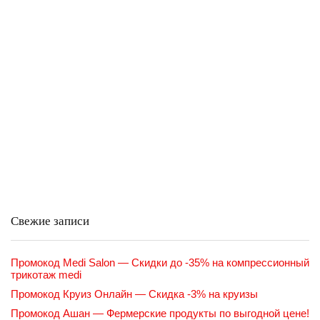
Свежие записи
Промокод Medi Salon — Скидки до -35% на компрессионный
трикотаж medi
Промокод Круиз Онлайн — Скидка -3% на круизы
Промокод Ашан — Фермерские продукты по выгодной цене!