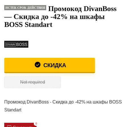
Промокод DivanBoss
ИСТЕК СРОК ДЕЙСТВИЯ
— Скидка до -42% на шкафы
BOSS Standart
СКИДКА
Not required
Промокод DivanBoss - Скидка до -42% на шкафы BOSS
Standart
0