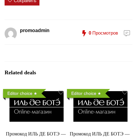
Сохранить
promoadmin
0
Просмотров
Related deals
Editor choice
Editor choice
Промокод ИЛЬ ДЕ БОТЭ —
Промокод ИЛЬ ДЕ БОТЭ —