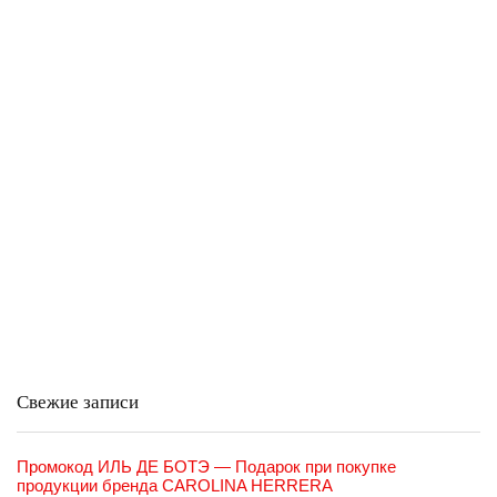
Свежие записи
Промокод ИЛЬ ДЕ БОТЭ — Подарок при покупке
продукции бренда CAROLINA HERRERA