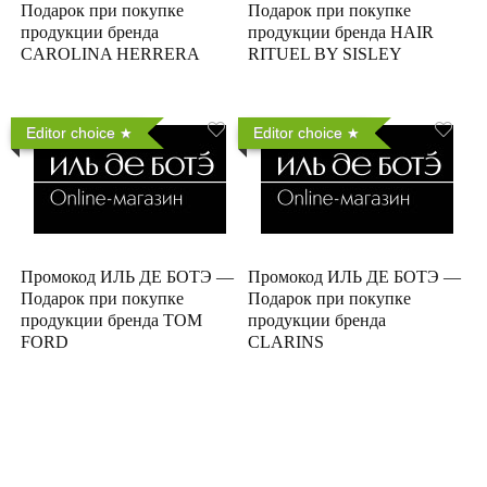
Подарок при покупке
Подарок при покупке
продукции бренда
продукции бренда HAIR
CAROLINA HERRERA
RITUEL BY SISLEY
Editor choice
Editor choice
Промокод ИЛЬ ДЕ БОТЭ —
Промокод ИЛЬ ДЕ БОТЭ —
Подарок при покупке
Подарок при покупке
продукции бренда TOM
продукции бренда
FORD
CLARINS