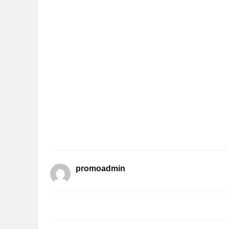
promoadmin