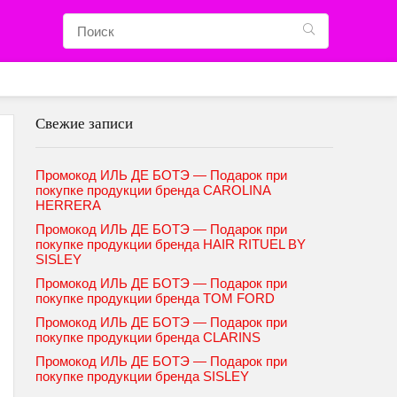
Свежие записи
Промокод ИЛЬ ДЕ БОТЭ — Подарок при
покупке продукции бренда CAROLINA
HERRERA
Промокод ИЛЬ ДЕ БОТЭ — Подарок при
покупке продукции бренда HAIR RITUEL BY
SISLEY
Промокод ИЛЬ ДЕ БОТЭ — Подарок при
покупке продукции бренда TOM FORD
Промокод ИЛЬ ДЕ БОТЭ — Подарок при
покупке продукции бренда CLARINS
Промокод ИЛЬ ДЕ БОТЭ — Подарок при
покупке продукции бренда SISLEY