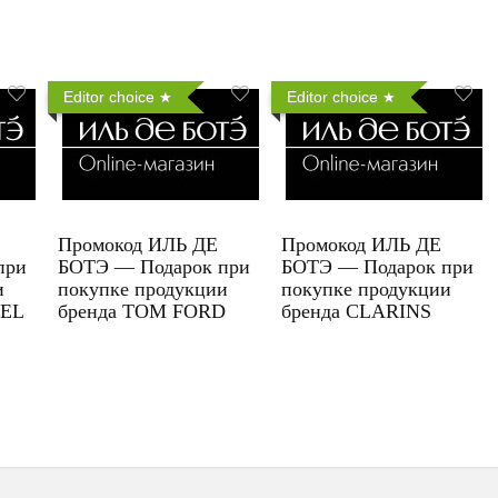
Editor choice
Editor choice
Промокод ИЛЬ ДЕ
Промокод ИЛЬ ДЕ
при
БОТЭ — Подарок при
БОТЭ — Подарок при
и
покупке продукции
покупке продукции
UEL
бренда TOM FORD
бренда CLARINS