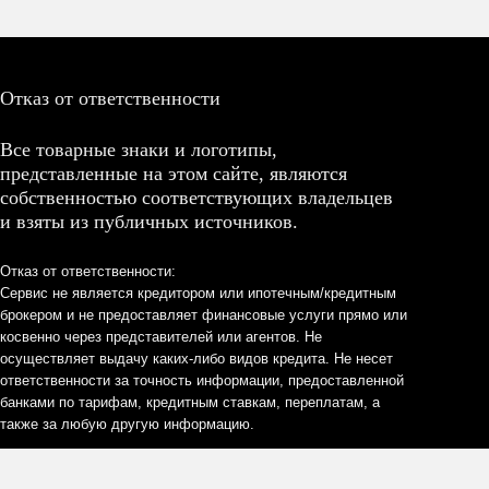
Отказ от ответственности
Все товарные знаки и логотипы,
представленные на этом сайте, являются
собственностью соответствующих владельцев
и взяты из публичных источников.
Отказ от ответственности:
Сервис не является кредитором или ипотечным/кредитным
брокером и не предоставляет финансовые услуги прямо или
косвенно через представителей или агентов. Не
осуществляет выдачу каких-либо видов кредита. Не несет
ответственности за точность информации, предоставленной
банками по тарифам, кредитным ставкам, переплатам, а
также за любую другую информацию.