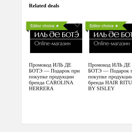
Related deals
Editor choice
Editor choice
Промокод ИЛЬ ДЕ
Промокод ИЛЬ ДЕ
БОТЭ — Подарок при
БОТЭ — Подарок 
покупке продукции
покупке продукци
бренда CAROLINA
бренда HAIR RIT
HERRERA
BY SISLEY