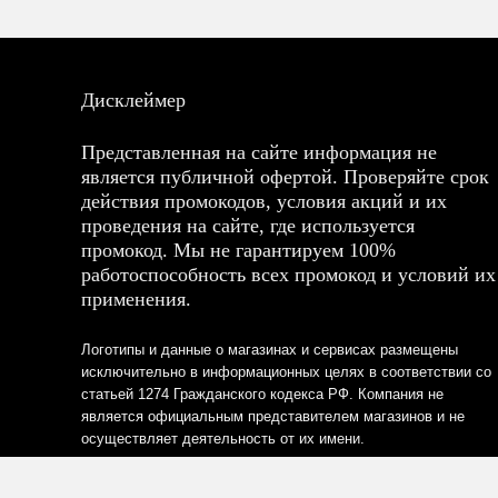
Дисклеймер
Представленная на сайте информация не
является публичной офертой. Проверяйте срок
действия промокодов, условия акций и их
проведения на сайте, где используется
промокод. Мы не гарантируем 100%
работоспособность всех промокод и условий их
применения.
Логотипы и данные о магазинах и сервисах размещены
исключительно в информационных целях в соответствии со
статьей 1274 Гражданского кодекса РФ. Компания не
является официальным представителем магазинов и не
осуществляет деятельность от их имени.